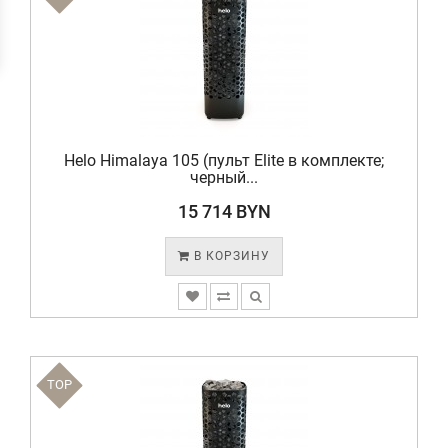
Helo Himalaya 105 (пульт Elite в комплекте;
черный...
15 714 BYN
В КОРЗИНУ
TOP