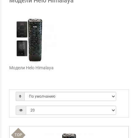
Модели Helo Himalaya
Модели Helo Himalaya
TOP