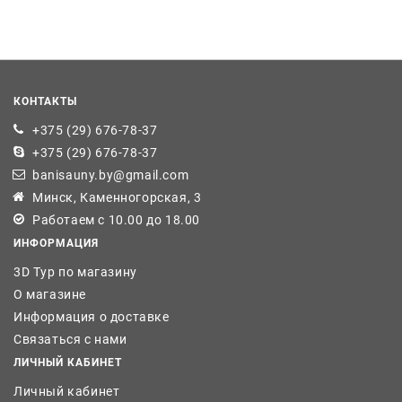
КОНТАКТЫ
+375 (29) 676-78-37
+375 (29) 676-78-37
banisauny.by@gmail.com
Минск, Каменногорская, 3
Работаем с 10.00 до 18.00
ИНФОРМАЦИЯ
3D Тур по магазину
О магазине
Информация о доставке
Связаться с нами
ЛИЧНЫЙ КАБИНЕТ
Личный кабинет