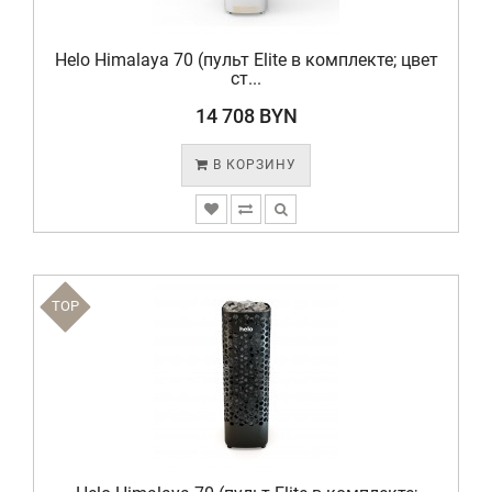
Helo Himalaya 70 (пульт Elite в комплекте; цвет
cт...
14 708 BYN
В КОРЗИНУ
TOP