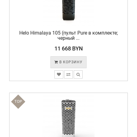
Helo Himalaya 105 (пульт Pure в комплекте;
черный ...
11 668 BYN
В КОРЗИНУ
TOP