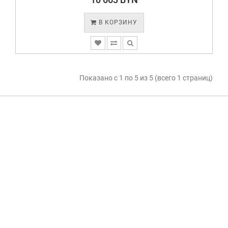
В КОРЗИНУ
Показано с 1 по 5 из 5 (всего 1 страниц)