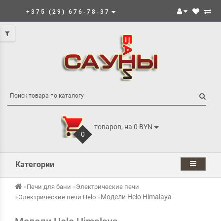
+375 (29) 676-78-37
товаров, на 0 BYN
0
Категории
Печи для бани
Электрические печи
Модели Helo Himalaya
Электрические печи Helo