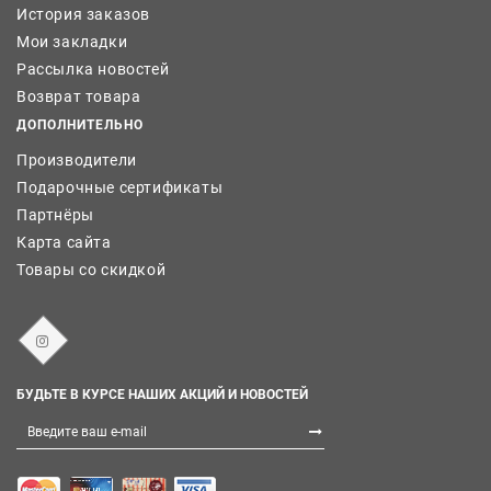
История заказов
Мои закладки
Рассылка новостей
Возврат товара
ДОПОЛНИТЕЛЬНО
Производители
Подарочные сертификаты
Партнёры
Карта сайта
Товары со скидкой
БУДЬТЕ В КУРСЕ НАШИХ АКЦИЙ И НОВОСТЕЙ