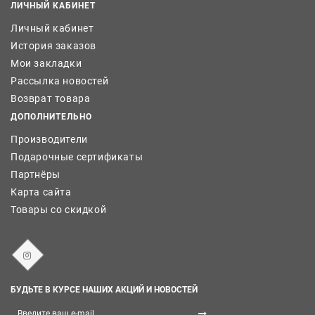
ЛИЧНЫЙ КАБИНЕТ
Личный кабинет
История заказов
Мои закладки
Рассылка новостей
Возврат товара
ДОПОЛНИТЕЛЬНО
Производители
Подарочные сертификаты
Партнёры
Карта сайта
Товары со скидкой
БУДЬТЕ В КУРСЕ НАШИХ АКЦИЙ И НОВОСТЕЙ