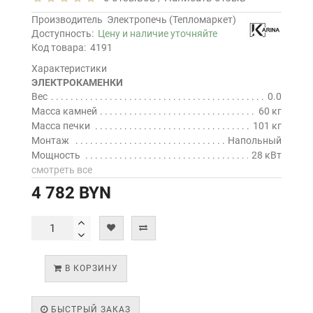
Производитель
Электропечь (Тепломаркет)
Доступность:
Цену и наличие уточняйте
Код товара:
4191
Характеристики
ЭЛЕКТРОКАМЕНКИ
Вес
0.0
Масса камней
60 кг
Масса печки
101 кг
Монтаж
Напольный
Мощность
28 кВт
смотреть все
4 782 BYN
В КОРЗИНУ
БЫСТРЫЙ ЗАКАЗ