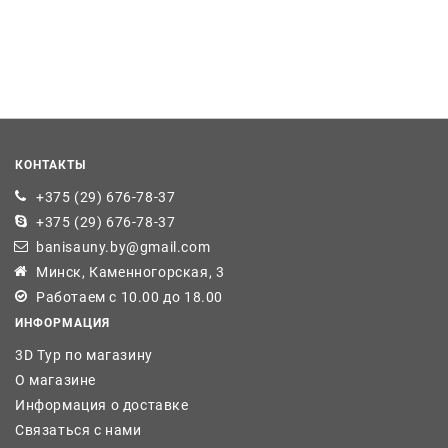
КОНТАКТЫ
+375 (29) 676-78-37
+375 (29) 676-78-37
banisauny.by@gmail.com
Минск, Каменногорская, 3
Работаем с 10.00 до 18.00
ИНФОРМАЦИЯ
3D Тур по магазину
О магазине
Информация о доставке
Связаться с нами