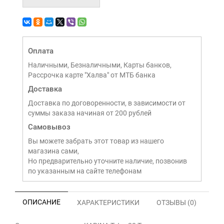
Оплата
Наличными, Безналичными, Карты банков,
Рассрочка карте "Халва" от МТБ банка
Доставка
Доставка по договоренности, в зависимости от
суммы заказа начиная от 200 рублей
Самовывоз
Вы можете забрать этот товар из нашего
магазина сами,
Но предварительно уточните наличие, позвонив
по указанным на сайте телефонам
ОПИСАНИЕ
ХАРАКТЕРИСТИКИ
ОТЗЫВЫ (0)