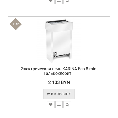
TOP
Электрическая печь KARINA Eco 8 mini
Талькохлорит...
2 103 BYN
В КОРЗИНУ