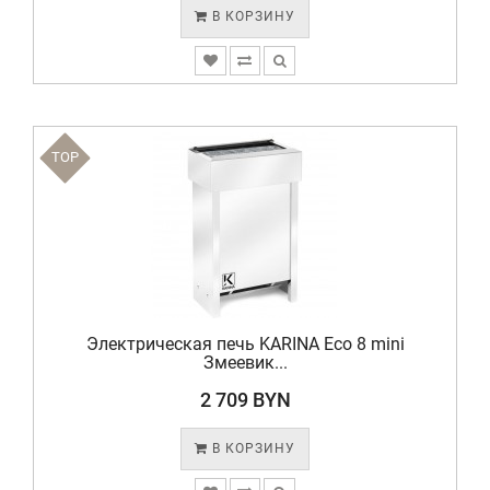
В КОРЗИНУ
TOP
Электрическая печь KARINA Eco 8 mini
Змеевик...
2 709 BYN
В КОРЗИНУ