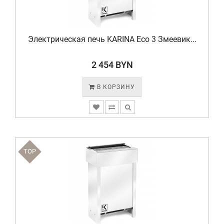
Электрическая печь KARINA Eco 3 Змеевик...
2 454 BYN
В КОРЗИНУ
TOP