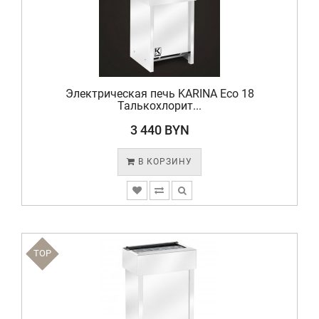
Электрическая печь KARINA Eco 18
Талькохлорит...
3 440 BYN
В КОРЗИНУ
TOP