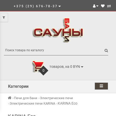
+375 (29) 676-78-37
товаров, на 0 BYN
0
Категории
Печи для бани
Электрические печи
KARINA Eco
Электрические печи KARINA