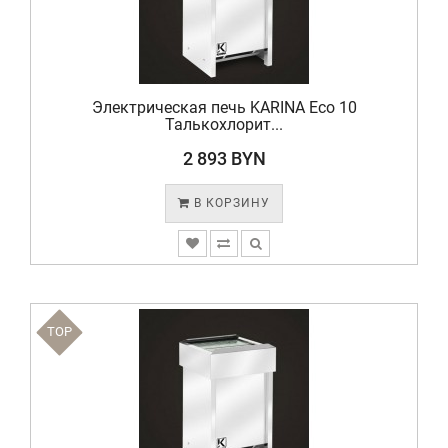
Электрическая печь KARINA Eco 10
Талькохлорит...
2 893 BYN
В КОРЗИНУ
TOP