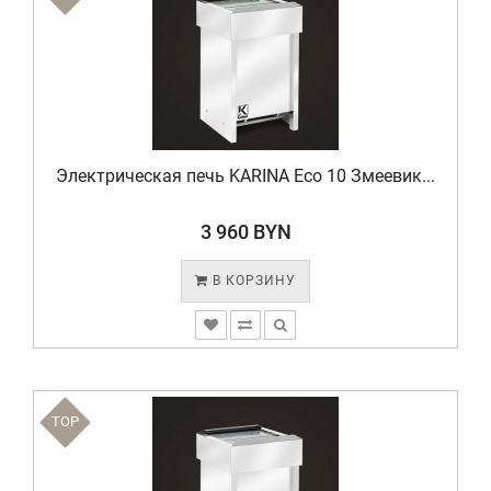
Электрическая печь KARINA Eco 10 Змеевик...
3 960 BYN
В КОРЗИНУ
TOP