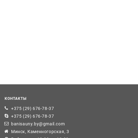
КОНТАКТЫ
+375 (29) 676-78-37
+375 (29) 676-78-37
banisauny.by@gmail.com
Минск, Каменногорская, 3