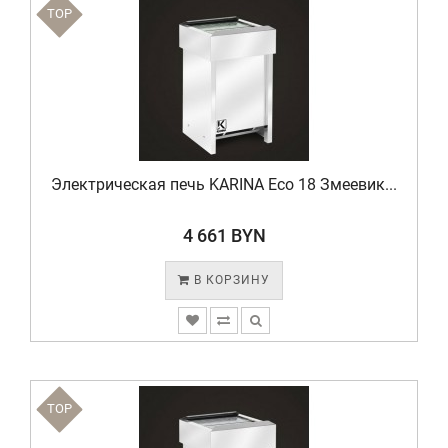
TOP
Электрическая печь KARINA Eco 18 Змеевик...
4 661 BYN
В КОРЗИНУ
TOP