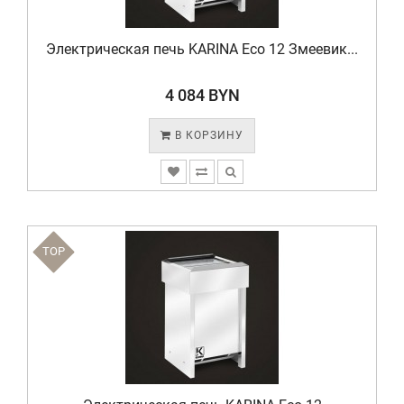
Электрическая печь KARINA Eco 12 Змеевик...
4 084 BYN
В КОРЗИНУ
TOP