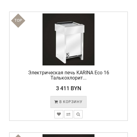
TOP
Электрическая печь KARINA Eco 16
Талькохлорит...
3 411 BYN
В КОРЗИНУ