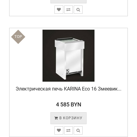
TOP
Электрическая печь KARINA Eco 16 Змеевик...
4 585 BYN
В КОРЗИНУ