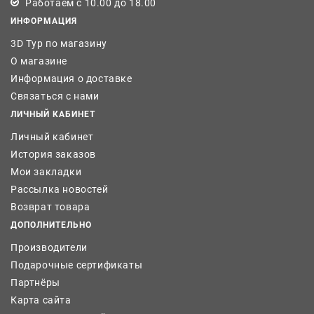
Работаем с 10.00 до 18.00
ИНФОРМАЦИЯ
3D Тур по магазину
О магазине
Информация о доставке
Связаться с нами
ЛИЧНЫЙ КАБИНЕТ
Личный кабинет
История заказов
Мои закладки
Рассылка новостей
Возврат товара
ДОПОЛНИТЕЛЬНО
Производители
Подарочные сертификаты
Партнёры
Карта сайта