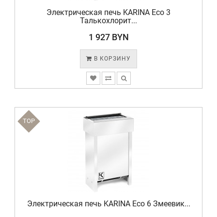
Электрическая печь KARINA Eco 3
Талькохлорит...
1 927 BYN
В КОРЗИНУ
TOP
Электрическая печь KARINA Eco 6 Змеевик...