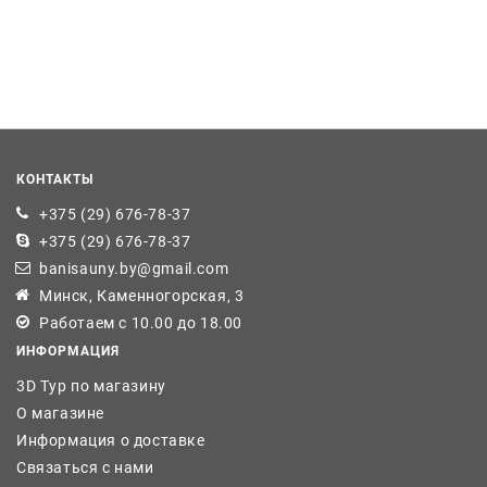
КОНТАКТЫ
+375 (29) 676-78-37
+375 (29) 676-78-37
banisauny.by@gmail.com
Минск, Каменногорская, 3
Работаем с 10.00 до 18.00
ИНФОРМАЦИЯ
3D Тур по магазину
О магазине
Информация о доставке
Связаться с нами