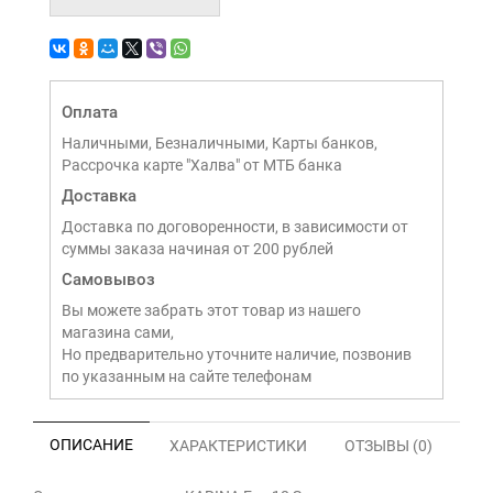
Оплата
Наличными, Безналичными, Карты банков,
Рассрочка карте "Халва" от МТБ банка
Доставка
Доставка по договоренности, в зависимости от
суммы заказа начиная от 200 рублей
Самовывоз
Вы можете забрать этот товар из нашего
магазина сами,
Но предварительно уточните наличие, позвонив
по указанным на сайте телефонам
ОПИСАНИЕ
ХАРАКТЕРИСТИКИ
ОТЗЫВЫ (0)