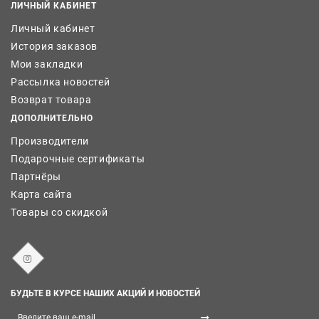
ЛИЧНЫЙ КАБИНЕТ
Личный кабинет
История заказов
Мои закладки
Рассылка новостей
Возврат товара
ДОПОЛНИТЕЛЬНО
Производители
Подарочные сертификаты
Партнёры
Карта сайта
Товары со скидкой
БУДЬТЕ В КУРСЕ НАШИХ АКЦИЙ И НОВОСТЕЙ