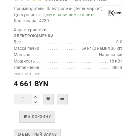
Производитель
Электропечь (Тепломаркет)
Доступность:
Цену и наличие уточняйте
Код товара:
4230
Характеристики
ЭЛЕКТРОКАМЕНКИ
Вес
0.0
Масса печки
59 кг (2 камня 36 кг)
Монтаж
Напольный
Мощность
18 кВт
Напряжение
380 В
смотреть все
4 661 BYN
В КОРЗИНУ
БЫСТРЫЙ ЗАКАЗ