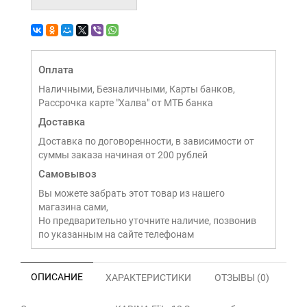
Оплата
Наличными, Безналичными, Карты банков,
Рассрочка карте "Халва" от МТБ банка
Доставка
Доставка по договоренности, в зависимости от
суммы заказа начиная от 200 рублей
Самовывоз
Вы можете забрать этот товар из нашего
магазина сами,
Но предварительно уточните наличие, позвонив
по указанным на сайте телефонам
ОПИСАНИЕ
ХАРАКТЕРИСТИКИ
ОТЗЫВЫ (0)