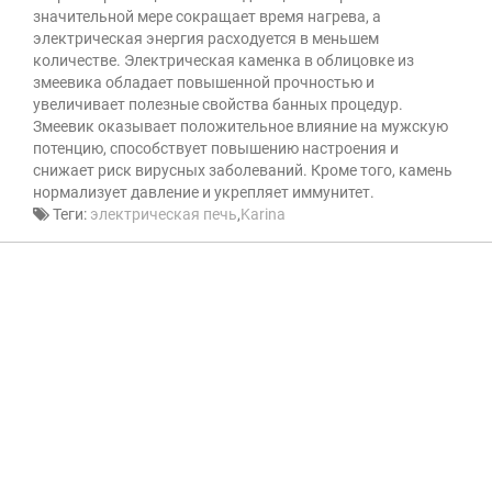
значительной мере сокращает время нагрева, а
электрическая энергия расходуется в меньшем
количестве. Электрическая каменка в облицовке из
змеевика обладает повышенной прочностью и
увеличивает полезные свойства банных процедур.
Змеевик оказывает положительное влияние на мужскую
потенцию, способствует повышению настроения и
снижает риск вирусных заболеваний. Кроме того, камень
нормализует давление и укрепляет иммунитет.
Теги:
электрическая печь
,
Karina