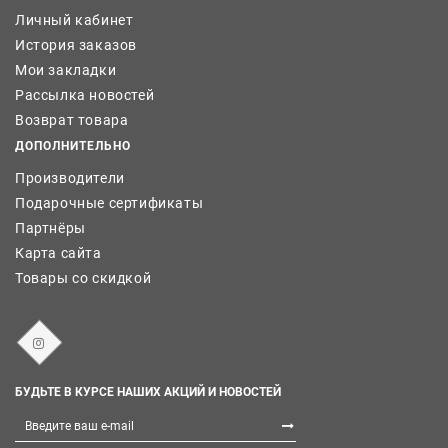
Личный кабинет
История заказов
Мои закладки
Рассылка новостей
Возврат товара
ДОПОЛНИТЕЛЬНО
Производители
Подарочные сертификаты
Партнёры
Карта сайта
Товары со скидкой
БУДЬТЕ В КУРСЕ НАШИХ АКЦИЙ И НОВОСТЕЙ