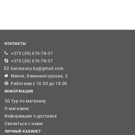
КОНТАКТЫ
+375 (29) 676-78-37
+375 (29) 676-78-37
banisauny.by@gmail.com
Минск, Каменногорская, 3
Работаем с 10.00 до 18.00
ИНФОРМАЦИЯ
3D Тур по магазину
О магазине
Информация о доставке
Связаться с нами
ЛИЧНЫЙ КАБИНЕТ