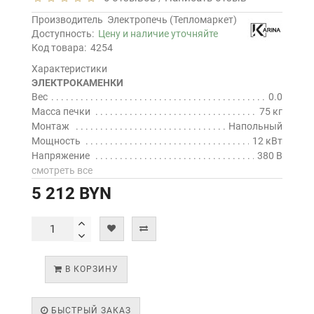
Производитель
Электропечь (Тепломаркет)
Доступность:
Цену и наличие уточняйте
Код товара:
4254
Характеристики
ЭЛЕКТРОКАМЕНКИ
Вес
0.0
Масса печки
75 кг
Монтаж
Напольный
Мощность
12 кВт
Напряжение
380 В
смотреть все
5 212 BYN
В КОРЗИНУ
БЫСТРЫЙ ЗАКАЗ