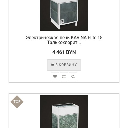
Электрическая печь KARINA Elite 18
Талькохлорит...
4 461 BYN
В КОРЗИНУ
TOP