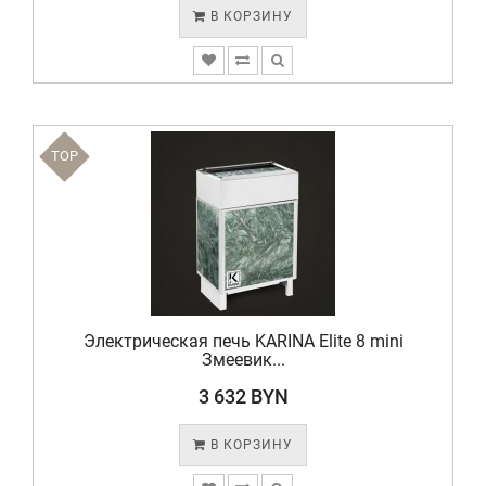
В КОРЗИНУ
TOP
Электрическая печь KARINA Elite 8 mini
Змеевик...
3 632 BYN
В КОРЗИНУ