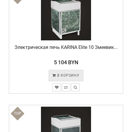
Электрическая печь KARINA Elite 10 Змеевик...
5 104 BYN
В КОРЗИНУ
TOP