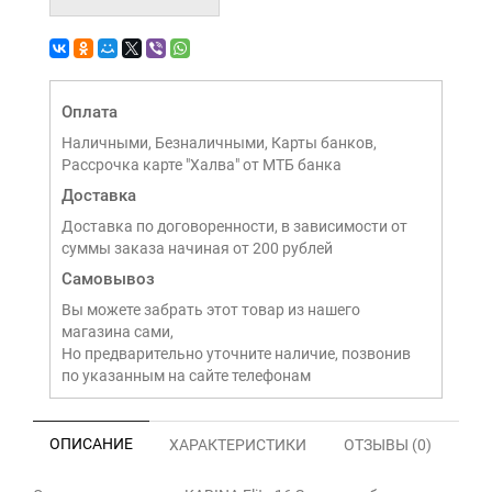
Оплата
Наличными, Безналичными, Карты банков,
Рассрочка карте "Халва" от МТБ банка
Доставка
Доставка по договоренности, в зависимости от
суммы заказа начиная от 200 рублей
Самовывоз
Вы можете забрать этот товар из нашего
магазина сами,
Но предварительно уточните наличие, позвонив
по указанным на сайте телефонам
ОПИСАНИЕ
ХАРАКТЕРИСТИКИ
ОТЗЫВЫ (0)