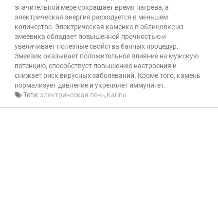
значительной мере сокращает время нагрева, а
электрическая энергия расходуется в меньшем
количестве. Электрическая каменка в облицовке из
змеевика обладает повышенной прочностью и
увеличивает полезные свойства банных процедур.
Змеевик оказывает положительное влияние на мужскую
потенцию, способствует повышению настроения и
снижает риск вирусных заболеваний. Кроме того, камень
нормализует давление и укрепляет иммунитет.
Теги:
электрическая печь
,
Karina