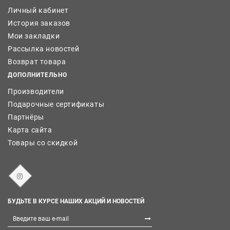
Личный кабинет
История заказов
Мои закладки
Рассылка новостей
Возврат товара
ДОПОЛНИТЕЛЬНО
Производители
Подарочные сертификаты
Партнёры
Карта сайта
Товары со скидкой
БУДЬТЕ В КУРСЕ НАШИХ АКЦИЙ И НОВОСТЕЙ