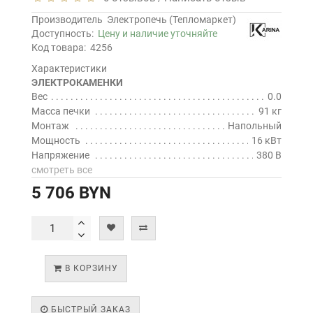
Производитель
Электропечь (Тепломаркет)
Доступность:
Цену и наличие уточняйте
Код товара:
4256
Характеристики
ЭЛЕКТРОКАМЕНКИ
Вес
0.0
Масса печки
91 кг
Монтаж
Напольный
Мощность
16 кВт
Напряжение
380 В
смотреть все
5 706 BYN
В КОРЗИНУ
БЫСТРЫЙ ЗАКАЗ