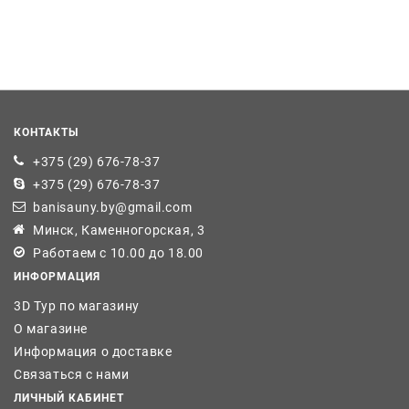
КОНТАКТЫ
+375 (29) 676-78-37
+375 (29) 676-78-37
banisauny.by@gmail.com
Минск, Каменногорская, 3
Работаем с 10.00 до 18.00
ИНФОРМАЦИЯ
3D Тур по магазину
О магазине
Информация о доставке
Связаться с нами
ЛИЧНЫЙ КАБИНЕТ