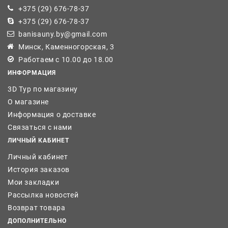
+375 (29) 676-78-37
+375 (29) 676-78-37
banisauny.by@gmail.com
Минск, Каменногорская, 3
Работаем с 10.00 до 18.00
ИНФОРМАЦИЯ
3D Тур по магазину
О магазине
Информация о доставке
Связаться с нами
ЛИЧНЫЙ КАБИНЕТ
Личный кабинет
История заказов
Мои закладки
Рассылка новостей
Возврат товара
ДОПОЛНИТЕЛЬНО