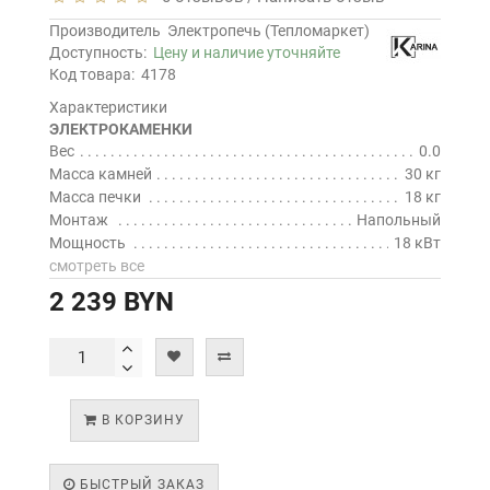
Производитель
Электропечь (Тепломаркет)
Доступность:
Цену и наличие уточняйте
Код товара:
4178
Характеристики
ЭЛЕКТРОКАМЕНКИ
Вес
0.0
Масса камней
30 кг
Масса печки
18 кг
Монтаж
Напольный
Мощность
18 кВт
смотреть все
2 239 BYN
В КОРЗИНУ
БЫСТРЫЙ ЗАКАЗ