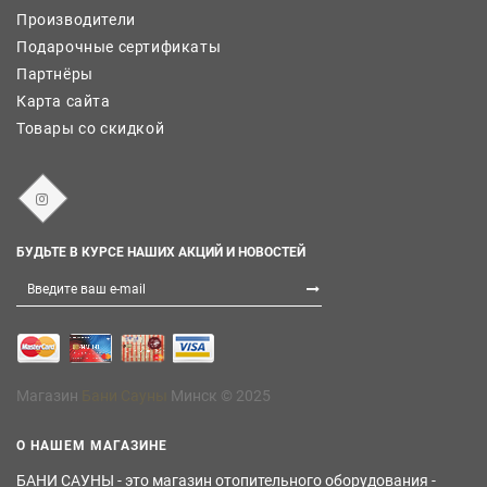
Производители
Подарочные сертификаты
Партнёры
Карта сайта
Товары со скидкой
БУДЬТЕ В КУРСЕ НАШИХ АКЦИЙ И НОВОСТЕЙ
Магазин
Бани Сауны
Минск © 2025
О НАШЕМ МАГАЗИНЕ
БАНИ САУНЫ - это магазин отопительного оборудования -