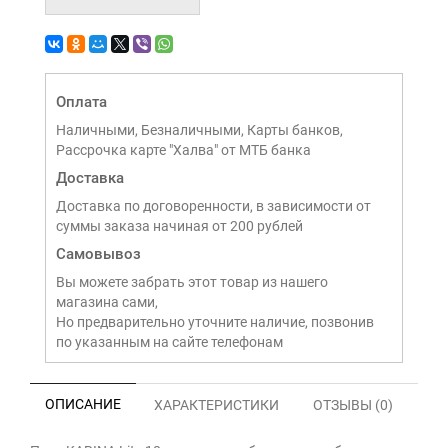
Оплата
Наличными, Безналичными, Карты банков,
Рассрочка карте "Халва" от МТБ банка
Доставка
Доставка по договоренности, в зависимости от
суммы заказа начиная от 200 рублей
Самовывоз
Вы можете забрать этот товар из нашего
магазина сами,
Но предварительно уточните наличие, позвонив
по указанным на сайте телефонам
ОПИСАНИЕ
ХАРАКТЕРИСТИКИ
ОТЗЫВЫ (0)