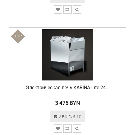
TOP
Электрическая печь KARINA Lite 24...
3 476 BYN
В КОРЗИНУ