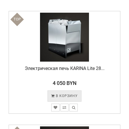
TOP
Электрическая печь KARINA Lite 28...
4 050 BYN
В КОРЗИНУ