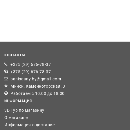
КОНТАКТЫ
+375 (29) 676-78-37
+375 (29) 676-78-37
banisauny.by@gmail.com
Минск, Каменногорская, 3
Работаем с 10.00 до 18.00
ИНФОРМАЦИЯ
3D Тур по магазину
О магазине
Информация о доставке