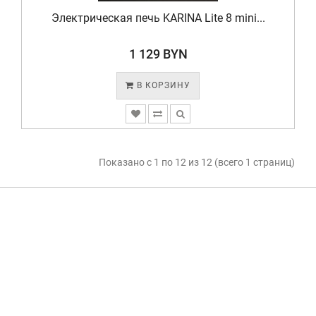
Электрическая печь KARINA Lite 8 mini...
1 129 BYN
В КОРЗИНУ
Показано с 1 по 12 из 12 (всего 1 страниц)