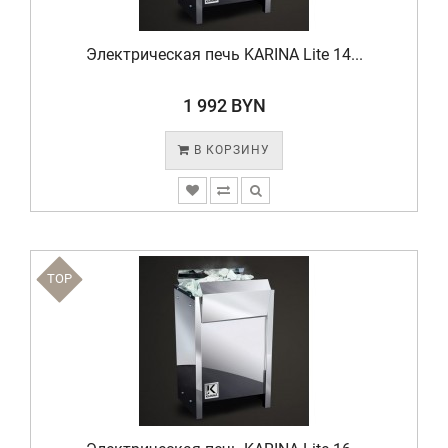
Электрическая печь KARINA Lite 14...
1 992 BYN
В КОРЗИНУ
TOP