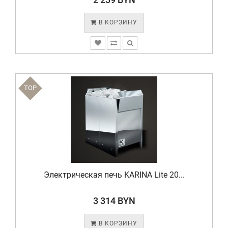
В КОРЗИНУ
TOP
Электрическая печь KARINA Lite 20...
3 314 BYN
В КОРЗИНУ