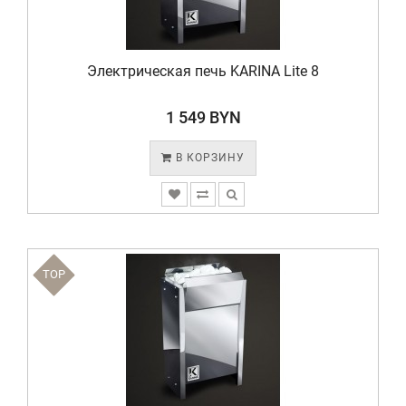
Электрическая печь KARINA Lite 8
1 549 BYN
В КОРЗИНУ
TOP