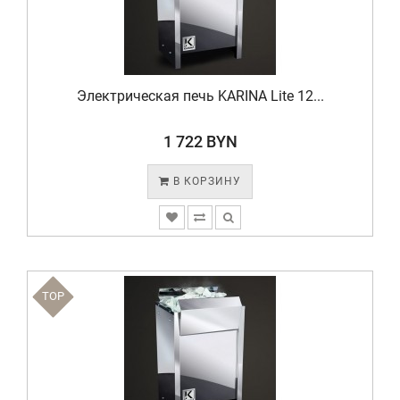
Электрическая печь KARINA Lite 12...
1 722 BYN
В КОРЗИНУ
TOP