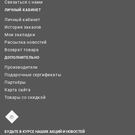
Связаться с нами
ЛИЧНЫЙ КАБИНЕТ
Личный кабинет
История заказов
Мои закладки
Рассылка новостей
Возврат товара
ДОПОЛНИТЕЛЬНО
Производители
Подарочные сертификаты
Партнёры
Карта сайта
Товары со скидкой
БУДЬТЕ В КУРСЕ НАШИХ АКЦИЙ И НОВОСТЕЙ