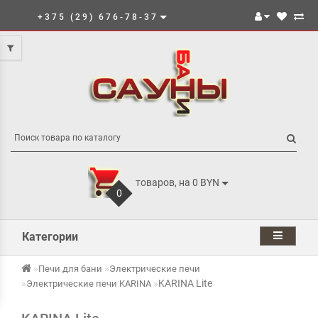
+375 (29) 676-78-37
товаров, на 0 BYN
0
Категории
Печи для бани
Электрические печи
KARINA Lite
Электрические печи KARINA