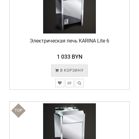
Электрическая печь KARINA Lite 6
1 033 BYN
В КОРЗИНУ
TOP