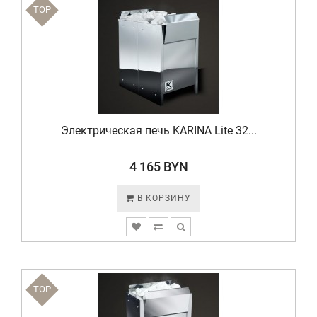
TOP
Электрическая печь KARINA Lite 32...
4 165 BYN
В КОРЗИНУ
TOP