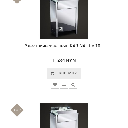
Электрическая печь KARINA Lite 10...
1 634 BYN
В КОРЗИНУ
TOP