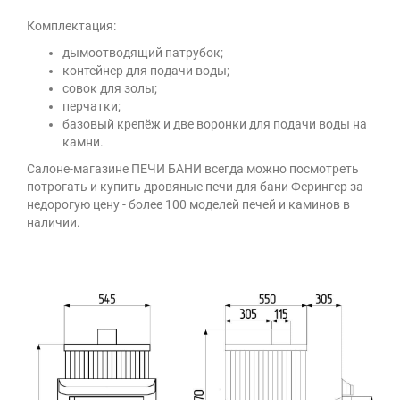
Комплектация:
дымоотводящий патрубок;
контейнер для подачи воды;
совок для золы;
перчатки;
базовый крепёж и две воронки для подачи воды на
камни.
Салоне-магазине ПЕЧИ БАНИ всегда можно посмотреть
потрогать и купить дровяные печи для бани Ферингер за
недорогую цену - более 100 моделей печей и каминов в
наличии.