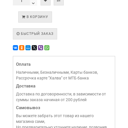
В КОРЗИНУ
БЫСТРЫЙ ЗАКАЗ
Оплата
Наличными, Безналичными, Карты банков,
Рассрочка карте "Халва" от МТБ банка
Доставка
Доставка по договоренности, в зависимости от
суммы заказа начиная от 200 рублей
Самовывоз
Вы можете забрать этот товар из нашего
магазина сами,
Но предварительно уточните наличие, позвонив