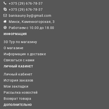
+375 (29) 676-78-37
+375 (29) 676-78-37
banisauny.by@gmail.com
Минск, Каменногорская, 3
Работаем с 10.00 до 18.00
ИНФОРМАЦИЯ
3D Тур по магазину
О магазине
Информация о доставке
Связаться с нами
ЛИЧНЫЙ КАБИНЕТ
Личный кабинет
История заказов
Мои закладки
Рассылка новостей
Возврат товара
ДОПОЛНИТЕЛЬНО