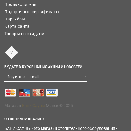
Производители
Подарочные сертификаты
Партнёры
Карта сайта
Товары со скидкой
БУДЬТЕ В КУРСЕ НАШИХ АКЦИЙ И НОВОСТЕЙ
Магазин
Бани Сауны
Минск © 2025
О НАШЕМ МАГАЗИНЕ
БАНИ САУНЫ - это магазин отопительного оборудования -