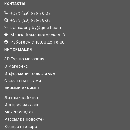
КОНТАКТЫ
+375 (29) 676-78-37
+375 (29) 676-78-37
banisauny.by@gmail.com
Минск, Каменногорская, 3
Работаем с 10.00 до 18.00
ИНФОРМАЦИЯ
3D Тур по магазину
О магазине
Информация о доставке
Связаться с нами
ЛИЧНЫЙ КАБИНЕТ
Личный кабинет
История заказов
Мои закладки
Рассылка новостей
Возврат товара