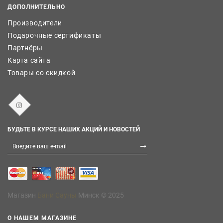
ДОПОЛНИТЕЛЬНО
Производители
Подарочные сертификаты
Партнёры
Карта сайта
Товары со скидкой
БУДЬТЕ В КУРСЕ НАШИХ АКЦИЙ И НОВОСТЕЙ
Магазин
Бани Сауны
Минск © 2025
О НАШЕМ МАГАЗИНЕ