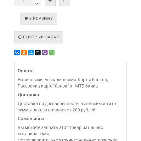
В КОРЗИНУ
БЫСТРЫЙ ЗАКАЗ
Оплата
Наличными, Безналичными, Карты банков,
Рассрочка карте "Халва" от МТБ банка
Доставка
Доставка по договоренности, в зависимости от
суммы заказа начиная от 200 рублей
Самовывоз
Вы можете забрать этот товар из нашего
магазина сами,
Но предварительно уточните наличие, позвонив