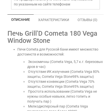
по указанным на сайте телефонам
ОПИСАНИЕ
ХАРАКТЕРИСТИКИ
ОТЗЫВЫ (0)
Печь Grill'D Cometa 180 Vega
Window Stone
Печи Cometa для Русской бани имеют множество
достоинств и возможностей:
Экономичны (Cometa Vega, 5,7 к.г. березовых
дров в час)
Отсутствие ИК излучения (Cometa Vega 80%
защиты, Cometa Vega Stone98% защиты)
Отсутствие конвекции (Cometa Vega 70%
защиты, Cometa Vega Stone95% защиты)
Простота использовании (Cometa Vega не
нужны особые навыки, легко топить и
получать пар )
Мелкодисперсный пар (Cometa Vega