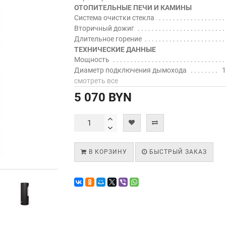
ОТОПИТЕЛЬНЫЕ ПЕЧИ И КАМИНЫ
Система очистки стекла
Вторичный дожиг
Длительное горение
ТЕХНИЧЕСКИЕ ДАННЫЕ
Мощность
Диаметр подключения дымохода
1
смотреть все
5 070 BYN
В КОРЗИНУ
БЫСТРЫЙ ЗАКАЗ