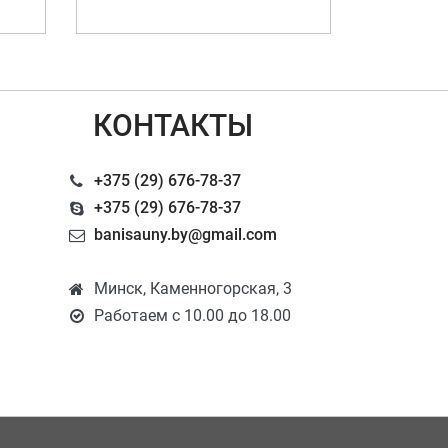
КОНТАКТЫ
+375 (29) 676-78-37
+375 (29) 676-78-37
banisauny.by@gmail.com
Минск, Каменногорская, 3
Работаем с 10.00 до 18.00