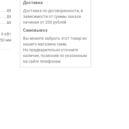
Доставка
да
Доставка по договоренности, в
да
зависимости от суммы заказа
да
начиная от 200 рублей
Самовывоз
6 кВт
Вы можете забрать этот товар из
50 мм
нашего магазина сами,
Но предварительно уточните
наличие, позвонив по указанным
на сайте телефонам