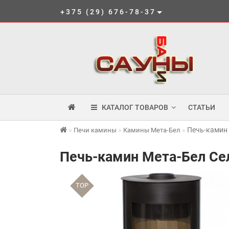
+375 (29) 676-78-37
КАТАЛОГ ТОВАРОВ
СТАТЬИ
Печь-камин 
Печи камины
Камины Мета-Бел
Печь-камин Мета-Бел Се
TOP