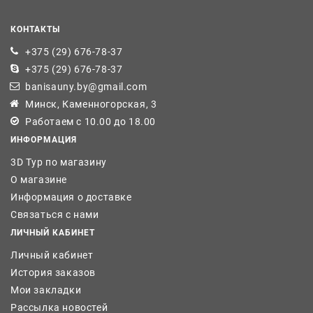
КОНТАКТЫ
+375 (29) 676-78-37
+375 (29) 676-78-37
banisauny.by@gmail.com
Минск, Каменногорская, 3
Работаем с 10.00 до 18.00
ИНФОРМАЦИЯ
3D Тур по магазину
О магазине
Информация о доставке
Связаться с нами
ЛИЧНЫЙ КАБИНЕТ
Личный кабинет
История заказов
Мои закладки
Рассылка новостей