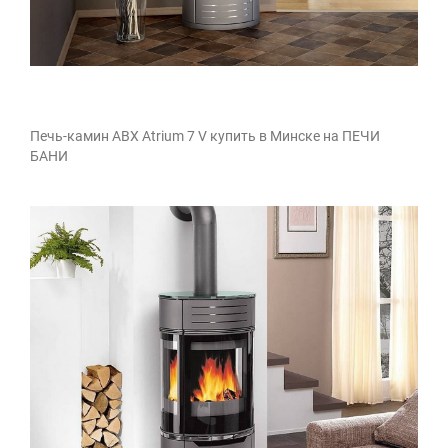
Печь-камин ABX Atrium 7 V купить в Минске на ПЕЧИ
БАНИ