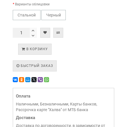
Варианты облицовки
Стальной
Черный
В КОРЗИНУ
БЫСТРЫЙ ЗАКАЗ
Оплата
Наличными, Безналичными, Карты банков,
Рассрочка карте "Халва" от МТБ банка
Доставка
Доставка по договоренности, в зависимости от