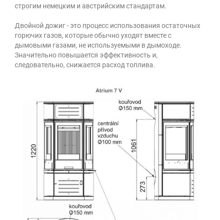
строгим немецким и австрийским стандартам.
Двойной дожиг - это процесс использования остаточных
горючих газов, которые обычно уходят вместе с
дымовыми газами, не используемыми в дымоходе.
Значительно повышается эффективность и,
следовательно, снижается расход топлива.