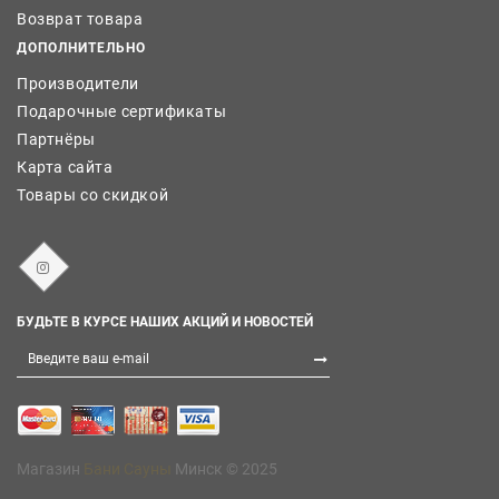
Возврат товара
ДОПОЛНИТЕЛЬНО
Производители
Подарочные сертификаты
Партнёры
Карта сайта
Товары со скидкой
БУДЬТЕ В КУРСЕ НАШИХ АКЦИЙ И НОВОСТЕЙ
Магазин
Бани Сауны
Минск © 2025