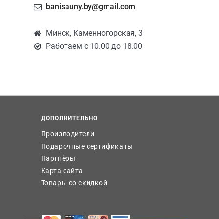
banisauny.by@gmail.com
Минск, Каменногорская, 3
Работаем с 10.00 до 18.00
ДОПОЛНИТЕЛЬНО
Производители
Подарочные сертификаты
Партнёры
Карта сайта
Товары со скидкой