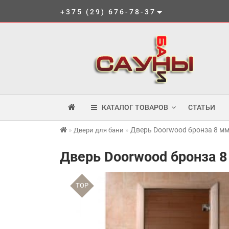
+375 (29) 676-78-37
КАТАЛОГ ТОВАРОВ
СТАТЬИ
Дверь Doorwood бронза 8 м
Двери для бани
Дверь Doorwood бронза 
TOP