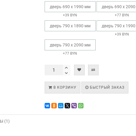
дверь 690 х 1990 мм
дверь 690 х 2090
+39 BYN
+77 BYN
дверь 790 х 1890 мм
дверь 790 х 1990
+39 BYN
дверь 790 х 2090 мм
+77 BYN
В КОРЗИНУ
БЫСТРЫЙ ЗАКАЗ
 (1)