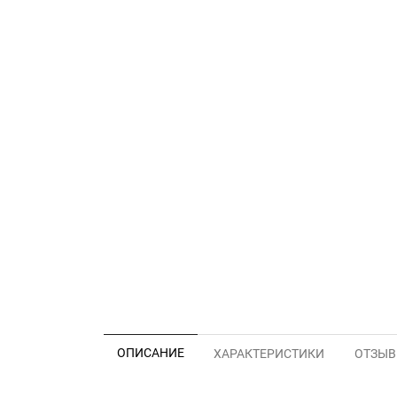
ОПИСАНИЕ
ХАРАКТЕРИСТИКИ
ОТЗЫВЫ