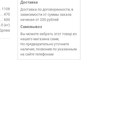
Доставка
1108
Доставка по договоренности, в
470
зависимости от суммы заказа
600
начиная от 200 рублей
.0 (кг)
Самовывоз
Дрова
Вы можете забрать этот товар из
нашего магазина сами,
Но предварительно уточните
наличие, позвонив по указанным
на сайте телефонам