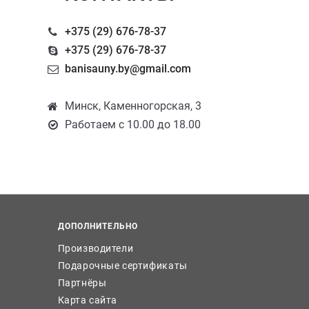
+375 (29) 676-78-37
+375 (29) 676-78-37
banisauny.by@gmail.com
Минск, Каменногорская, 3
Работаем с 10.00 до 18.00
ДОПОЛНИТЕЛЬНО
Производители
Подарочные сертификаты
Партнёры
Карта сайта