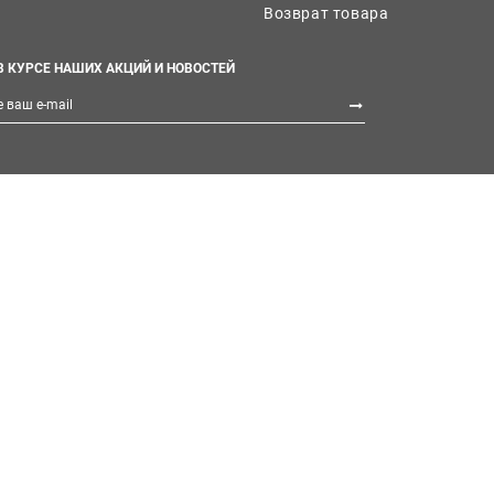
Возврат товара
В КУРСЕ НАШИХ АКЦИЙ И НОВОСТЕЙ