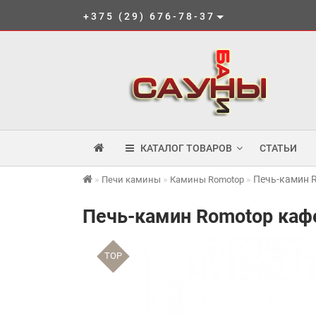
+375 (29) 676-78-37
КАТАЛОГ ТОВАРОВ
СТАТЬИ
Печь-камин 
Печи камины
Камины Romotop
Печь-камин Romotop каф
TOP