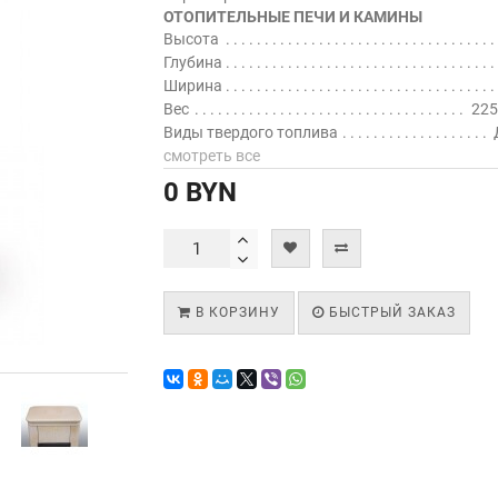
ОТОПИТЕЛЬНЫЕ ПЕЧИ И КАМИНЫ
Высота
Глубина
Ширина
Вес
225
Виды твердого топлива
смотреть все
0 BYN
В КОРЗИНУ
БЫСТРЫЙ ЗАКАЗ