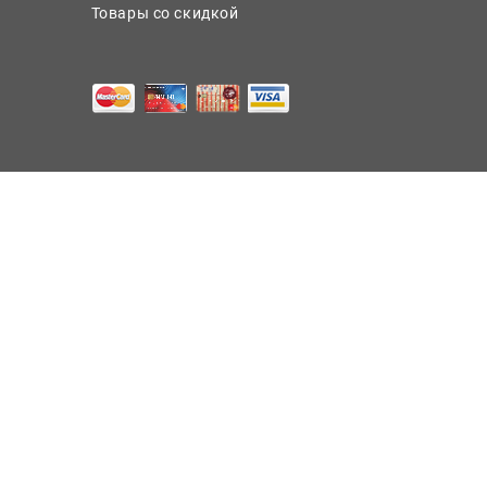
Товары со скидкой