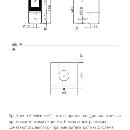
Spartherm Ambiente A9 – это современная дровяная печь с
прямыми четкими линиями. Компактные размеры
сочетаются с высокой производительностью. Система