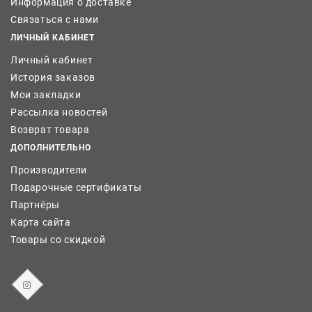
Информация о доставке
Связаться с нами
ЛИЧНЫЙ КАБИНЕТ
Личный кабинет
История заказов
Мои закладки
Рассылка новостей
Возврат товара
ДОПОЛНИТЕЛЬНО
Производители
Подарочные сертификаты
Партнёры
Карта сайта
Товары со скидкой