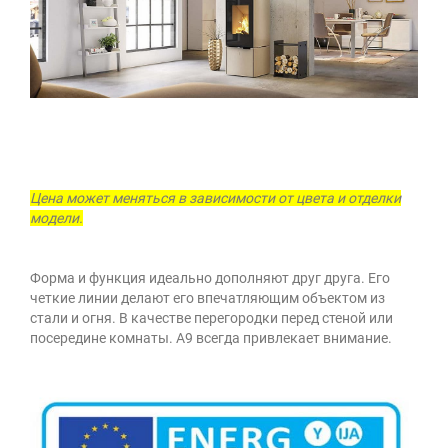
Цена может меняться в зависимости от цвета и отделки
модели.
Форма и функция идеально дополняют друг друга. Его
четкие линии делают его впечатляющим объектом из
стали и огня. В качестве перегородки перед стеной или
посередине комнаты. А9 всегда привлекает внимание.