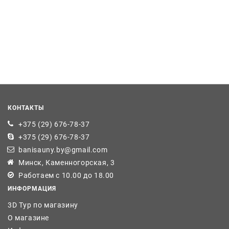
КОНТАКТЫ
+375 (29) 676-78-37
+375 (29) 676-78-37
banisauny.by@gmail.com
Минск, Каменногорская, 3
Работаем с 10.00 до 18.00
ИНФОРМАЦИЯ
3D Тур по магазину
О магазине