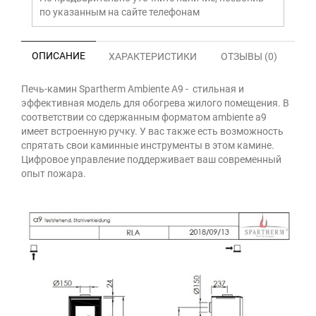
по указанным на сайте телефонам
ОПИСАНИЕ
ХАРАКТЕРИСТИКИ
ОТЗЫВЫ (0)
Печь-камин Spartherm Ambiente A9 - стильная и
эффективная модель для обогрева жилого помещения. В
соответствии со сдержанным форматом ambiente a9
имеет встроенную ручку. У вас также есть возможность
спрятать свои каминные инструменты в этом камине.
Цифровое управление поддерживает ваш современный
опыт пожара.