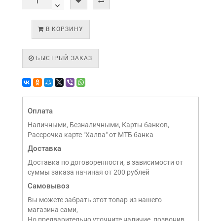
В КОРЗИНУ
БЫСТРЫЙ ЗАКАЗ
Оплата
Наличными, Безналичными, Карты банков,
Рассрочка карте "Халва" от МТБ банка
Доставка
Доставка по договоренности, в зависимости от
суммы заказа начиная от 200 рублей
Самовывоз
Вы можете забрать этот товар из нашего
магазина сами,
Но предварительно уточните наличие, позвонив