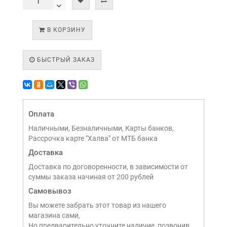
В КОРЗИНУ
БЫСТРЫЙ ЗАКАЗ
Оплата
Наличными, Безналичными, Карты банков,
Рассрочка карте "Халва" от МТБ банка
Доставка
Доставка по договоренности, в зависимости от
суммы заказа начиная от 200 рублей
Самовывоз
Вы можете забрать этот товар из нашего
магазина сами,
Но предварительно уточните наличие, позвонив