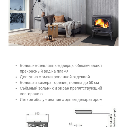
Большие стеклянные дверцы обеспечивают
прекрасный вид на пламя
Доступна с эмалированной отделкой
Большая камера горения, полена до 50 см
Съёмный зольник и экран препятствующий
возгоранию
Лёгкое обслуживание с одним деаэратором