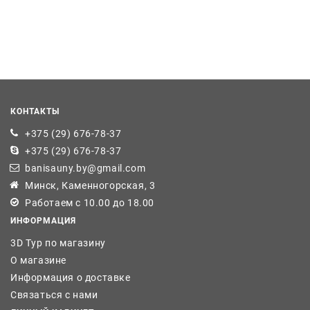
КОНТАКТЫ
+375 (29) 676-78-37
+375 (29) 676-78-37
banisauny.by@gmail.com
Минск, Каменногорская, 3
Работаем с 10.00 до 18.00
ИНФОРМАЦИЯ
3D Тур по магазину
О магазине
Информация о доставке
Связаться с нами