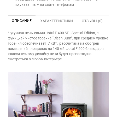
по указанным на сайте телефонам
ОПИСАНИЕ
ХАРАКТЕРИСТИКИ
ОТЗЫВЫ (0)
Чугунная печь-камин Jotul F 400 SE - Special Edition, с
функцией чистое горение “Clean Burn”, при среднем уровне
горения обеспечивает 7 кВт, рассчитана на обогрев
помещений площадью до 140 м2. Jotul F 400 благодаря
классическому дизайну печи будет превосходно
смотреться в любом интерьере.