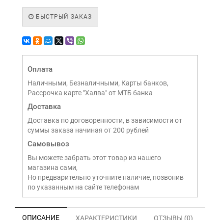
БЫСТРЫЙ ЗАКАЗ
Оплата
Наличными, Безналичными, Карты банков,
Рассрочка карте "Халва" от МТБ банка
Доставка
Доставка по договоренности, в зависимости от
суммы заказа начиная от 200 рублей
Самовывоз
Вы можете забрать этот товар из нашего
магазина сами,
Но предварительно уточните наличие, позвонив
по указанным на сайте телефонам
ОПИСАНИЕ
ХАРАКТЕРИСТИКИ
ОТЗЫВЫ (0)