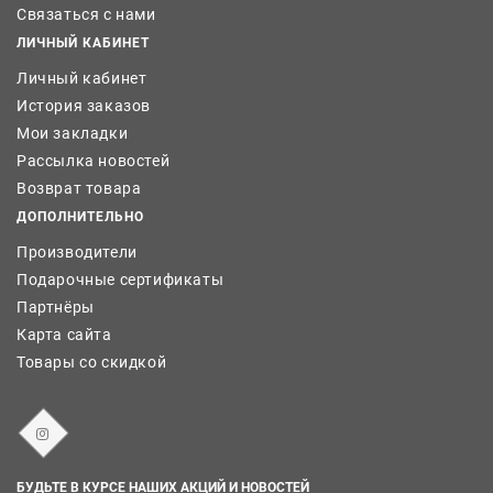
Связаться с нами
ЛИЧНЫЙ КАБИНЕТ
Личный кабинет
История заказов
Мои закладки
Рассылка новостей
Возврат товара
ДОПОЛНИТЕЛЬНО
Производители
Подарочные сертификаты
Партнёры
Карта сайта
Товары со скидкой
БУДЬТЕ В КУРСЕ НАШИХ АКЦИЙ И НОВОСТЕЙ