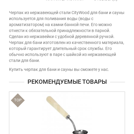
Черпак из нержавеющей стали CityWood для бани и сауны
используется для поливания воды (воды с
ароматизатором) на камни банной печи. Его можно
отнести к обязательной принадлежности в парной.
Сделан из нержавейки с удобной деревянной ручкой.
Черпак для бани изготовлен из качественного материала,
который гарантирует длительный срок службы. Его
обычно используют в паре с шайкой из нержавеющей
стали для бани.
Купить черпак для бани и сауны вы сможете у нас.
РЕКОМЕНДУЕМЫЕ ТОВАРЫ
TOP