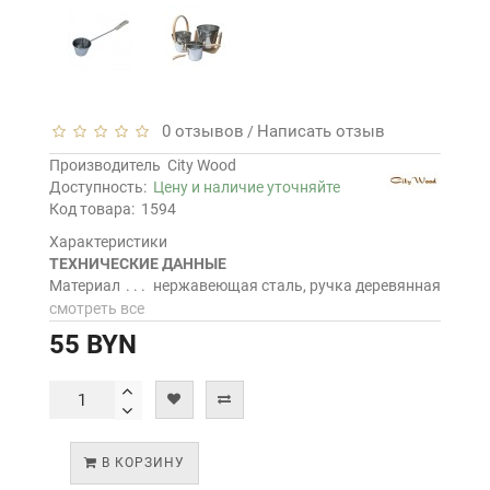
0 отзывов
Написать отзыв
/
Производитель
City Wood
Доступность:
Цену и наличие уточняйте
Код товара:
1594
Характеристики
ТЕХНИЧЕСКИЕ ДАННЫЕ
Материал
нержавеющая сталь, ручка деревянная
смотреть все
55 BYN
В КОРЗИНУ