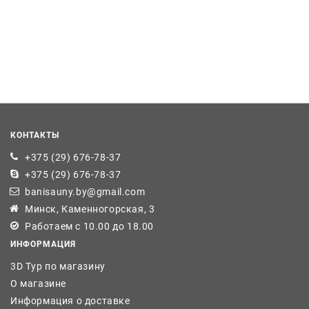
КОНТАКТЫ
+375 (29) 676-78-37
+375 (29) 676-78-37
banisauny.by@gmail.com
Минск, Каменногорская, 3
Работаем с 10.00 до 18.00
ИНФОРМАЦИЯ
3D Тур по магазину
О магазине
Информация о доставке