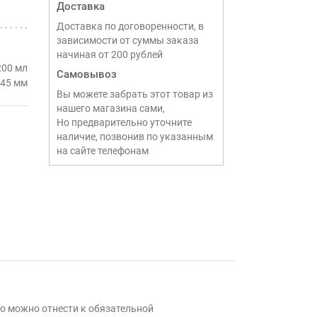
Доставка
Доставка по договоренности, в
зависимости от суммы заказа
начиная от 200 рублей
200 мл
Самовывоз
 45 мм
Вы можете забрать этот товар из
нашего магазина сами,
Но предварительно уточните
наличие, позвонив по указанным
на сайте телефонам
го можно отнести к обязательной