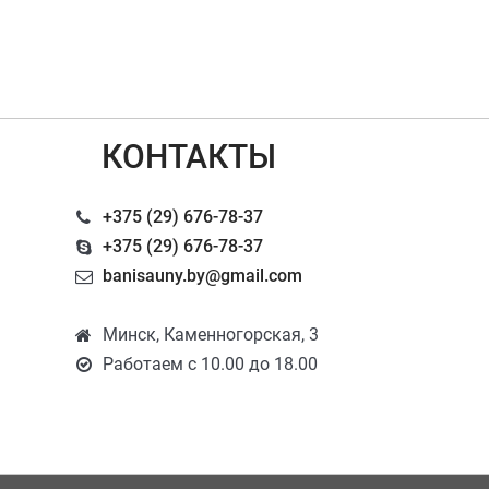
КОНТАКТЫ
+375 (29) 676-78-37
+375 (29) 676-78-37
banisauny.by@gmail.com
Минск, Каменногорская, 3
Работаем с 10.00 до 18.00