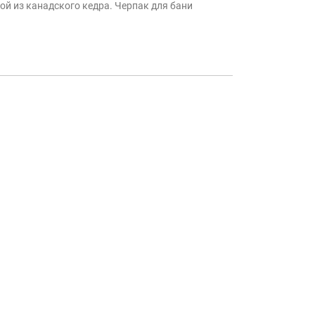
ой из канадского кедра. Черпак для бани