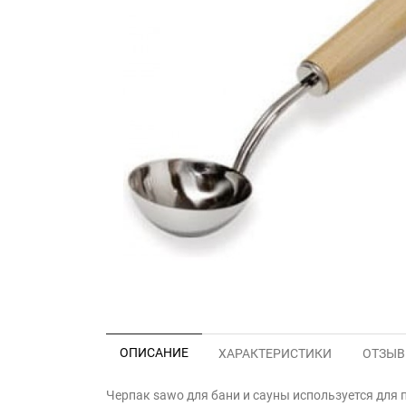
ОПИСАНИЕ
ХАРАКТЕРИСТИКИ
ОТЗЫВЫ
Черпак sawo для бани и сауны используется для 