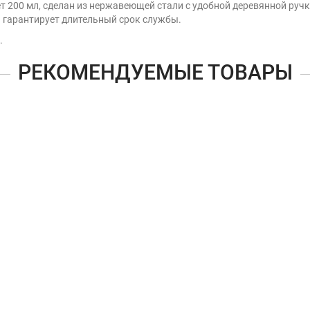
т 200 мл, сделан из нержавеющей стали с удобной деревянной ручк
й гарантирует длительный срок службы.
.
РЕКОМЕНДУЕМЫЕ ТОВАРЫ