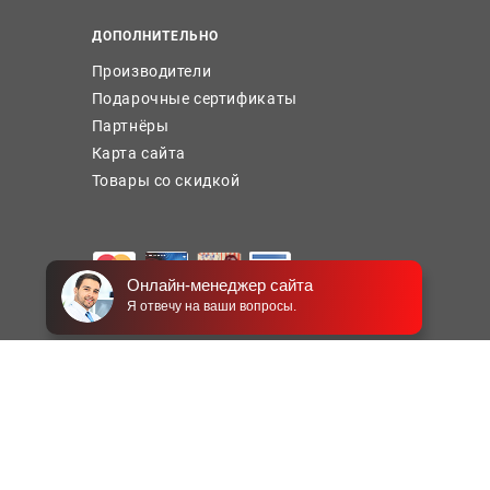
ДОПОЛНИТЕЛЬНО
Производители
Подарочные сертификаты
Партнёры
Карта сайта
Товары со скидкой
Онлайн-менеджер сайта
Я отвечу на ваши вопросы.