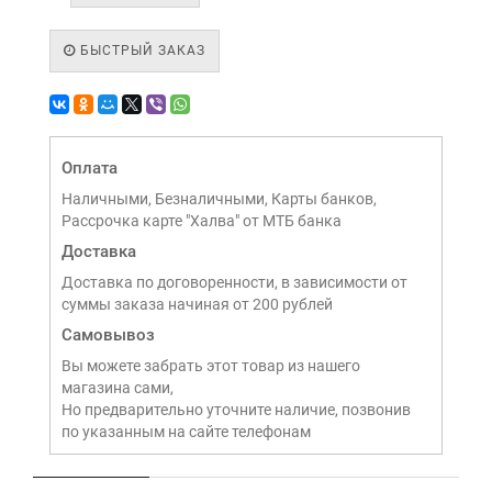
БЫСТРЫЙ ЗАКАЗ
Оплата
Наличными, Безналичными, Карты банков,
Рассрочка карте "Халва" от МТБ банка
Доставка
Доставка по договоренности, в зависимости от
суммы заказа начиная от 200 рублей
Самовывоз
Вы можете забрать этот товар из нашего
магазина сами,
Но предварительно уточните наличие, позвонив
по указанным на сайте телефонам