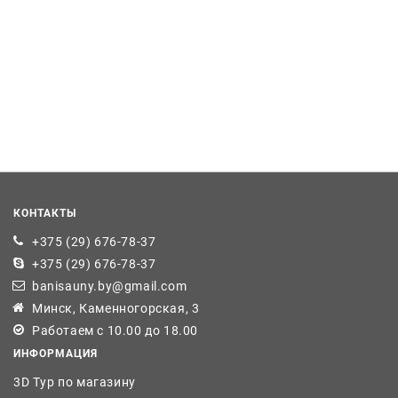
КОНТАКТЫ
+375 (29) 676-78-37
+375 (29) 676-78-37
banisauny.by@gmail.com
Минск, Каменногорская, 3
Работаем с 10.00 до 18.00
ИНФОРМАЦИЯ
3D Тур по магазину