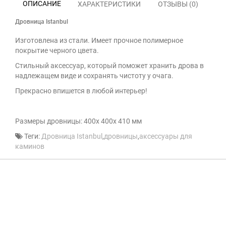
ОПИСАНИЕ
ХАРАКТЕРИСТИКИ
ОТЗЫВЫ (0)
Дровница Istanbul
Изготовлена из стали. Имеет прочное полимерное
покрытие черного цвета.
Стильный аксессуар, который поможет хранить дрова в
надлежащем виде и сохранять чистоту у очага.
Прекрасно впишется в любой интерьер!
Размеры дровницы: 400х 400х 410 мм
Теги:
Дровница Istanbul
,
дровницы
,
аксессуары для
каминов