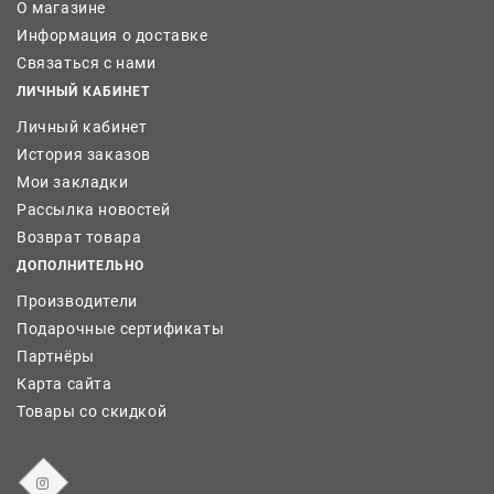
О магазине
Информация о доставке
Связаться с нами
ЛИЧНЫЙ КАБИНЕТ
Личный кабинет
История заказов
Мои закладки
Рассылка новостей
Возврат товара
ДОПОЛНИТЕЛЬНО
Производители
Подарочные сертификаты
Партнёры
Карта сайта
Товары со скидкой