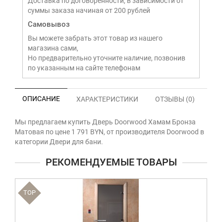
Доставка по договоренности, в зависимости от
суммы заказа начиная от 200 рублей
Самовывоз
Вы можете забрать этот товар из нашего
магазина сами,
Но предварительно уточните наличие, позвонив
по указанным на сайте телефонам
ОПИСАНИЕ
ХАРАКТЕРИСТИКИ
ОТЗЫВЫ (0)
Мы предлагаем купить Дверь Doorwood Хамам Бронза
Матовая по цене 1 791 BYN, от производителя Doorwood в
категории Двери для бани.
РЕКОМЕНДУЕМЫЕ ТОВАРЫ
TOP