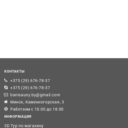
КОНТАКТЫ
+375 (29) 676-78-37
+375 (29) 676-78-37
banisauny.by@gmail.com
Минск, Каменногорская, 3
Работаем с 10.00 до 18.00
ИНФОРМАЦИЯ
3D Тур по магазину