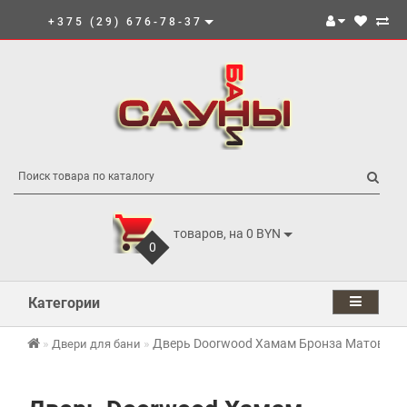
+375 (29) 676-78-37
товаров, на 0 BYN
0
Категории
Дверь Doorwood Хамам Бронза Матовая
Двери для бани