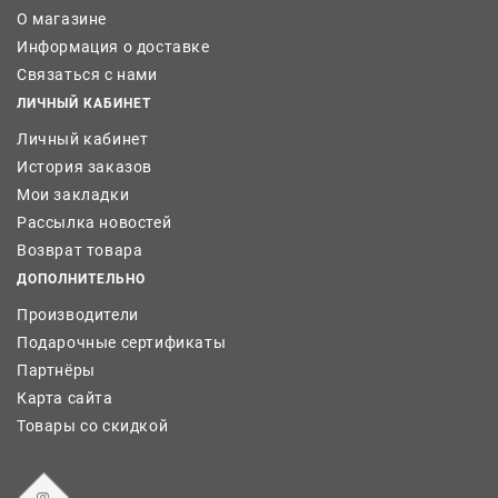
О магазине
Информация о доставке
Связаться с нами
ЛИЧНЫЙ КАБИНЕТ
Личный кабинет
История заказов
Мои закладки
Рассылка новостей
Возврат товара
ДОПОЛНИТЕЛЬНО
Производители
Подарочные сертификаты
Партнёры
Карта сайта
Товары со скидкой