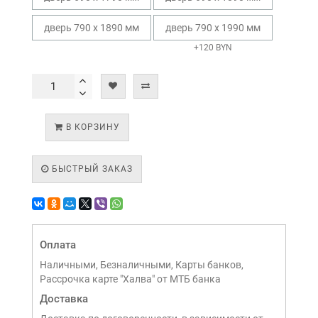
дверь 790 х 1890 мм
дверь 790 х 1990 мм
+120 BYN
В КОРЗИНУ
БЫСТРЫЙ ЗАКАЗ
Оплата
Наличными, Безналичными, Карты банков,
Рассрочка карте "Халва" от МТБ банка
Доставка