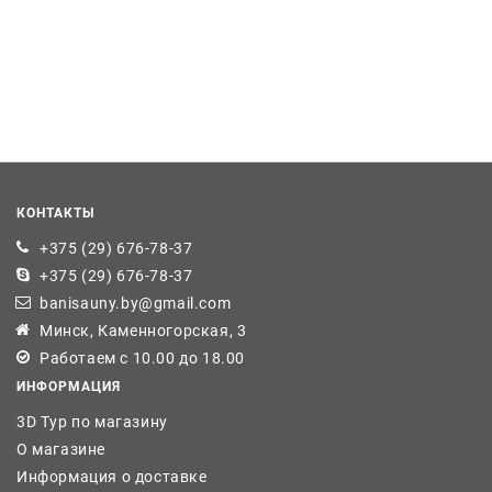
КОНТАКТЫ
+375 (29) 676-78-37
+375 (29) 676-78-37
banisauny.by@gmail.com
Минск, Каменногорская, 3
Работаем с 10.00 до 18.00
ИНФОРМАЦИЯ
3D Тур по магазину
О магазине
Информация о доставке