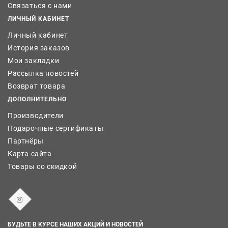
Связаться с нами
ЛИЧНЫЙ КАБИНЕТ
Личный кабинет
История заказов
Мои закладки
Рассылка новостей
Возврат товара
ДОПОЛНИТЕЛЬНО
Производители
Подарочные сертификаты
Партнёры
Карта сайта
Товары со скидкой
БУДЬТЕ В КУРСЕ НАШИХ АКЦИЙ И НОВОСТЕЙ