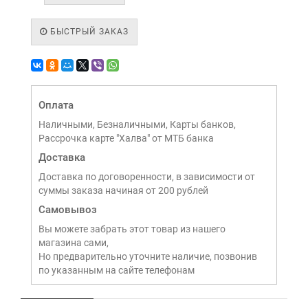
БЫСТРЫЙ ЗАКАЗ
Оплата
Наличными, Безналичными, Карты банков,
Рассрочка карте "Халва" от МТБ банка
Доставка
Доставка по договоренности, в зависимости от
суммы заказа начиная от 200 рублей
Самовывоз
Вы можете забрать этот товар из нашего
магазина сами,
Но предварительно уточните наличие, позвонив
по указанным на сайте телефонам