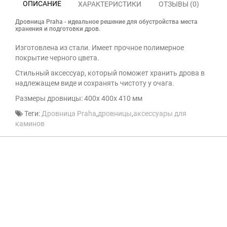
ОПИСАНИЕ
ХАРАКТЕРИСТИКИ
ОТЗЫВЫ (0)
Дровница Praha - идеальное решение для обустройства места
хранения и подготовки дров.
Изготовлена из стали. Имеет прочное полимерное
покрытие черного цвета.
Стильный аксессуар, который поможет хранить дрова в
надлежащем виде и сохранять чистоту у очага.
Размеры дровницы: 400х 400х 410 мм
Теги:
Дровница Praha
,
дровницы
,
аксессуары для
каминов