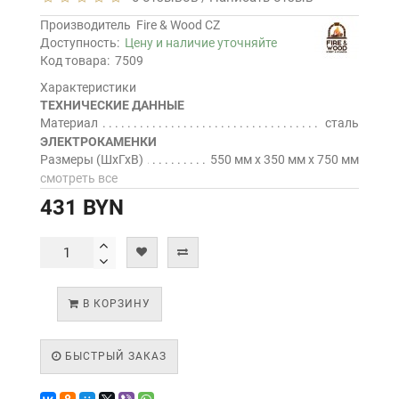
Производитель
Fire & Wood CZ
Доступность:
Цену и наличие уточняйте
Код товара:
7509
Характеристики
ТЕХНИЧЕСКИЕ ДАННЫЕ
Материал
сталь
ЭЛЕКТРОКАМЕНКИ
Размеры (ШхГхВ)
550 мм х 350 мм х 750 мм
смотреть все
431 BYN
В КОРЗИНУ
БЫСТРЫЙ ЗАКАЗ