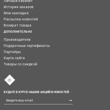
Личный кабинет
История заказов
Мои закладки
Рассылка новостей
Возврат товара
ДОПОЛНИТЕЛЬНО
Производители
Подарочные сертификаты
Партнёры
Карта сайта
Товары со скидкой
БУДЬТЕ В КУРСЕ НАШИХ АКЦИЙ И НОВОСТЕЙ