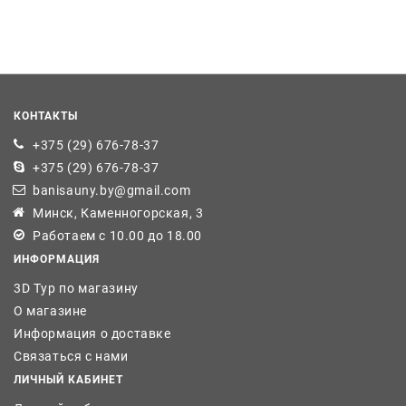
КОНТАКТЫ
+375 (29) 676-78-37
+375 (29) 676-78-37
banisauny.by@gmail.com
Минск, Каменногорская, 3
Работаем с 10.00 до 18.00
ИНФОРМАЦИЯ
3D Тур по магазину
О магазине
Информация о доставке
Связаться с нами
ЛИЧНЫЙ КАБИНЕТ