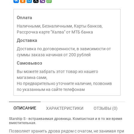
Оплата
Наличными, Безналичными, Карты банков,
Рассрочка карте "Халва" от МТБ банка
Доставка
Доставка по договоренности, в зависимости от
суммы заказа начиная от 200 рублей
Самовывоз
Вы можете забрать этот товар из нашего
магазина сами,
Но предварительно уточните наличие, позвонив
по указанным на сайте телефонам
ОПИСАНИЕ
ХАРАКТЕРИСТИКИ
ОТЗЫВЫ (0)
Starship S - встраиваемая дровница. Компактная и в то же время
вместительная.
Позволяет хранить дрова рядом с очагом, не занимая при