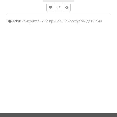
Теги:
измерительные приборы
,
аксессуары для бани