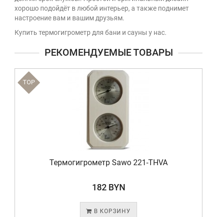
хорошо подойдёт в любой интерьер, а также поднимет
настроение вам и вашим друзьям.
Купить термогигрометр для бани и сауны у нас.
РЕКОМЕНДУЕМЫЕ ТОВАРЫ
TOP
Термогигрометр Sawo 221-THVA
182 BYN
В КОРЗИНУ