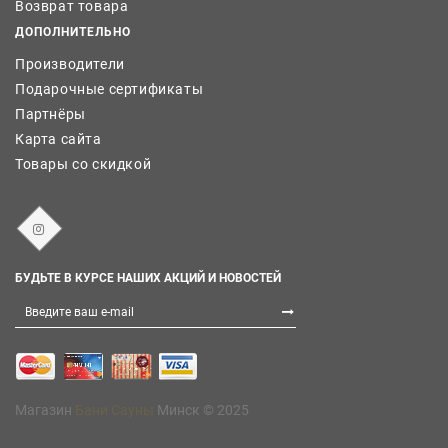
Возврат товара
ДОПОЛНИТЕЛЬНО
Производители
Подарочные сертификаты
Партнёры
Карта сайта
Товары со скидкой
БУДЬТЕ В КУРСЕ НАШИХ АКЦИЙ И НОВОСТЕЙ
Магазин
Бани Сауны
Минск © 2025