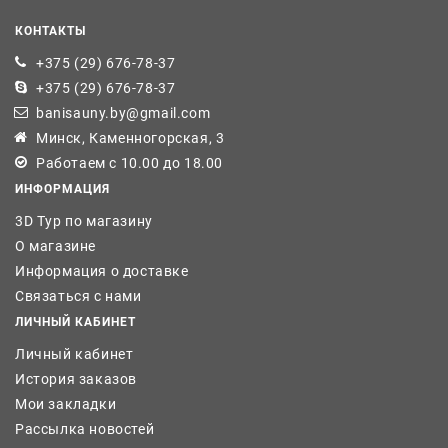
КОНТАКТЫ
+375 (29) 676-78-37
+375 (29) 676-78-37
banisauny.by@gmail.com
Минск, Каменногорская, 3
Работаем с 10.00 до 18.00
ИНФОРМАЦИЯ
3D Тур по магазину
О магазине
Информация о доставке
Связаться с нами
ЛИЧНЫЙ КАБИНЕТ
Личный кабинет
История заказов
Мои закладки
Рассылка новостей