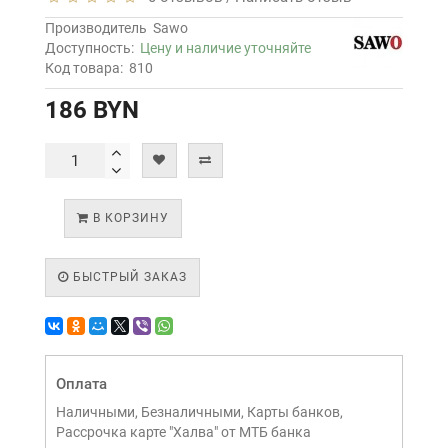
Производитель
Sawo
Доступность:
Цену и наличие уточняйте
Код товара:
810
186 BYN
В КОРЗИНУ
БЫСТРЫЙ ЗАКАЗ
Оплата
Наличными, Безналичными, Карты банков,
Рассрочка карте "Халва" от МТБ банка