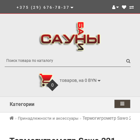
+375 (29) 676-78-37
товаров, на 0 BYN
0
Категории
Термогигрометр Sawo 221-
Принадлежности и аксессуары