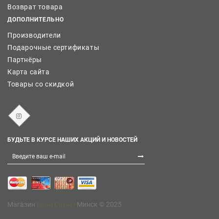
Возврат товара
ДОПОЛНИТЕЛЬНО
Производители
Подарочные сертификаты
Партнёры
Карта сайта
Товары со скидкой
БУДЬТЕ В КУРСЕ НАШИХ АКЦИЙ И НОВОСТЕЙ
Магазин
Бани Сауны
Минск © 2025