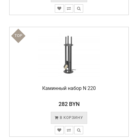
TOP
Каминный набор N 220
282 BYN
В КОРЗИНУ