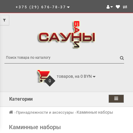
+375 (29) 676-78-37
товаров, на 0 BYN
0
Категории
Каминные наборы
Принадлежности и аксессуары
Каминные наборы