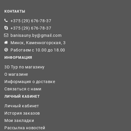
КОНТАКТЫ
+375 (29) 676-78-37
+375 (29) 676-78-37
banisauny.by@gmail.com
Минск, Каменногорская, 3
Работаем с 10.00 до 18.00
ИНФОРМАЦИЯ
3D Тур по магазину
О магазине
Информация о доставке
Связаться с нами
ЛИЧНЫЙ КАБИНЕТ
Личный кабинет
История заказов
Мои закладки
Рассылка новостей