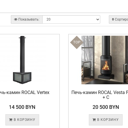
Показывать:
Сортир
TOP
чь-камин ROCAL Vertex
Печь-камин ROCAL Vesta F
+ C
14 500 BYN
20 500 BYN
В КОРЗИНУ
В КОРЗИНУ