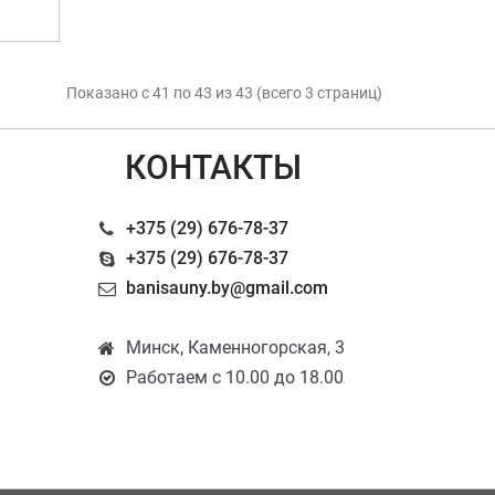
Показано с 41 по 43 из 43 (всего 3 страниц)
КОНТАКТЫ
+375 (29) 676-78-37
+375 (29) 676-78-37
banisauny.by@gmail.com
Минск, Каменногорская, 3
Работаем с 10.00 до 18.00