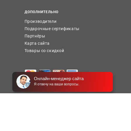
ДОПОЛНИТЕЛЬНО
Производители
Подарочные сертификаты
Партнёры
Карта сайта
Товары со скидкой
Онлайн-менеджер сайта
Я отвечу на ваши вопросы.