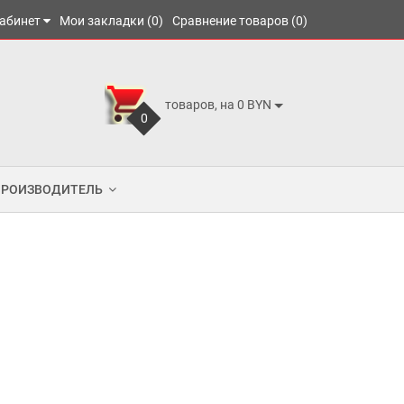
абинет
Мои закладки (0)
Сравнение товаров (0)
товаров, на 0 BYN
0
ПРОИЗВОДИТЕЛЬ