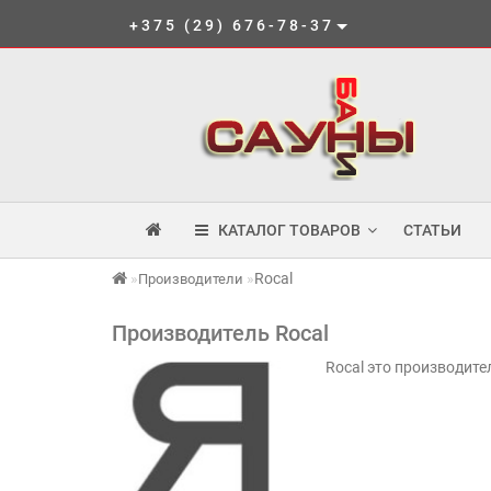
+375 (29) 676-78-37
КАТАЛОГ ТОВАРОВ
СТАТЬИ
Rocal
Производители
Производитель Rocal
Rocal это производит