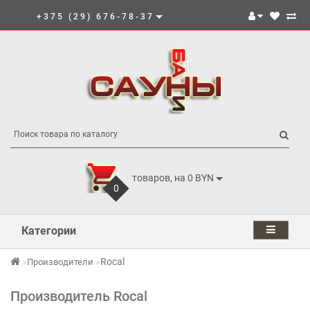
+375 (29) 676-78-37
товаров, на 0 BYN
0
Категории
Rocal
Производители
Производитель Rocal