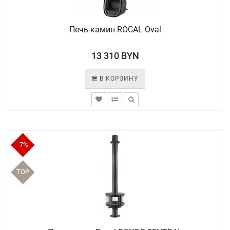
Печь-камин ROCAL Oval
13 310 BYN
В КОРЗИНУ
-7%
TOP