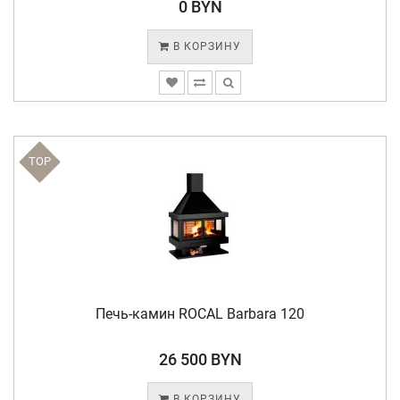
0 BYN
В КОРЗИНУ
TOP
Печь-камин ROCAL Barbara 120
26 500 BYN
В КОРЗИНУ