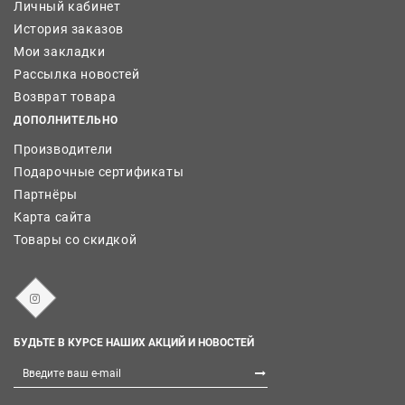
Личный кабинет
История заказов
Мои закладки
Рассылка новостей
Возврат товара
ДОПОЛНИТЕЛЬНО
Производители
Подарочные сертификаты
Партнёры
Карта сайта
Товары со скидкой
БУДЬТЕ В КУРСЕ НАШИХ АКЦИЙ И НОВОСТЕЙ