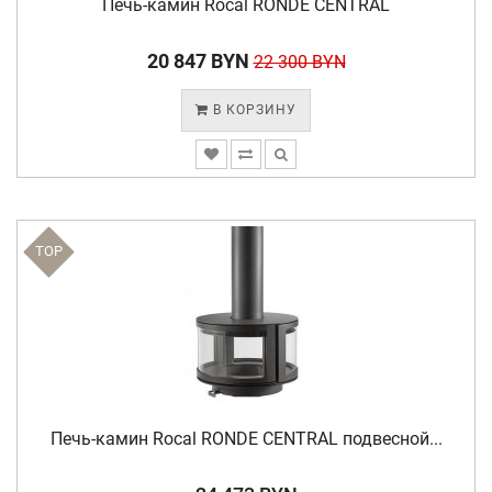
Печь-камин Rocal RONDE CENTRAL
20 847 BYN
22 300 BYN
В КОРЗИНУ
TOP
Печь-камин Rocal RONDE CENTRAL подвесной...