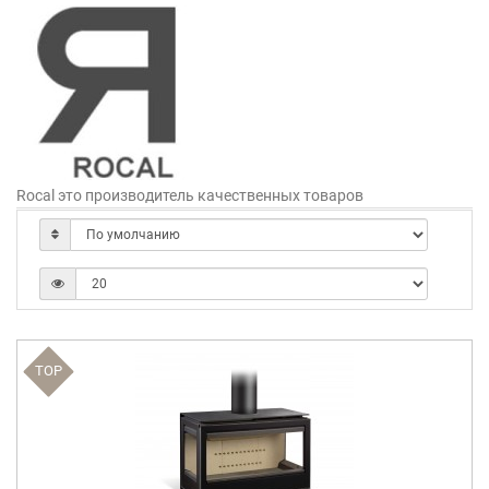
Rocal это производитель качественных товаров
TOP