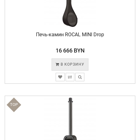
Печь-камин ROCAL MINI Drop
16 666 BYN
В КОРЗИНУ
TOP