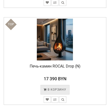
TOP
Печь-камин ROCAL Drop (N)
17 390 BYN
В КОРЗИНУ