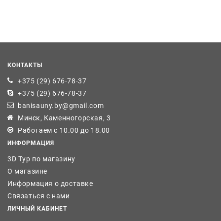
КОНТАКТЫ
+375 (29) 676-78-37
+375 (29) 676-78-37
banisauny.by@gmail.com
Минск, Каменногорская, 3
Работаем с 10.00 до 18.00
ИНФОРМАЦИЯ
3D Тур по магазину
О магазине
Информация о доставке
Связаться с нами
ЛИЧНЫЙ КАБИНЕТ