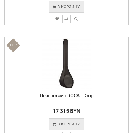
В КОРЗИНУ
TOP
Печь-камин ROCAL Drop
17 315 BYN
В КОРЗИНУ