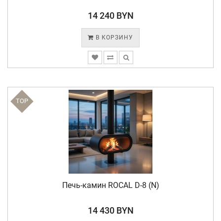
14 240 BYN
В КОРЗИНУ
TOP
Печь-камин ROCAL D-8 (N)
14 430 BYN