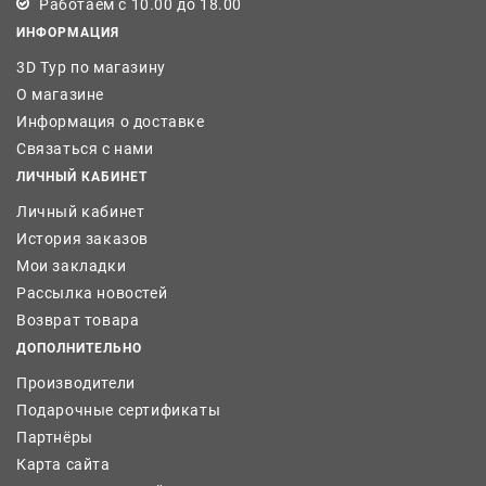
Работаем с 10.00 до 18.00
ИНФОРМАЦИЯ
3D Тур по магазину
О магазине
Информация о доставке
Связаться с нами
ЛИЧНЫЙ КАБИНЕТ
Личный кабинет
История заказов
Мои закладки
Рассылка новостей
Возврат товара
ДОПОЛНИТЕЛЬНО
Производители
Подарочные сертификаты
Партнёры
Карта сайта