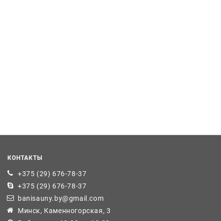
КОНТАКТЫ
+375 (29) 676-78-37
+375 (29) 676-78-37
banisauny.by@gmail.com
Минск, Каменногорская, 3