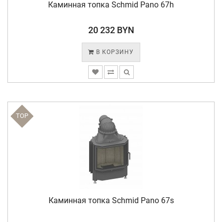
Каминная топка Schmid Pano 67h
20 232 BYN
В КОРЗИНУ
TOP
Каминная топка Schmid Pano 67s