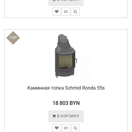
TOP
Каминная топка Schmid Ronda 55s
18 803 BYN
В КОРЗИНУ