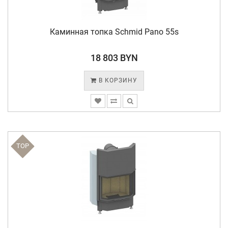
Каминная топка Schmid Pano 55s
18 803 BYN
В КОРЗИНУ
TOP