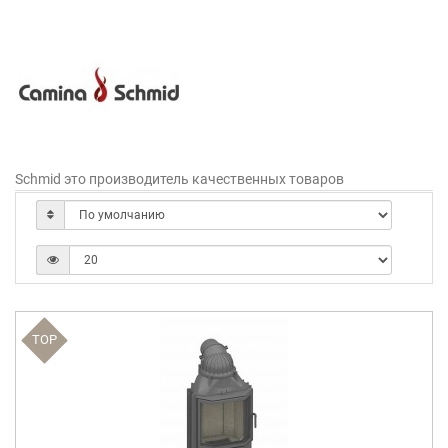
Schmid это производитель качественных товаров
TOP