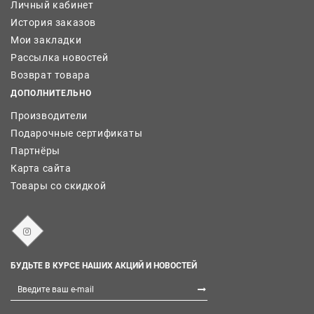
Личный кабинет
История заказов
Мои закладки
Рассылка новостей
Возврат товара
ДОПОЛНИТЕЛЬНО
Производители
Подарочные сертификаты
Партнёры
Карта сайта
Товары со скидкой
БУДЬТЕ В КУРСЕ НАШИХ АКЦИЙ И НОВОСТЕЙ