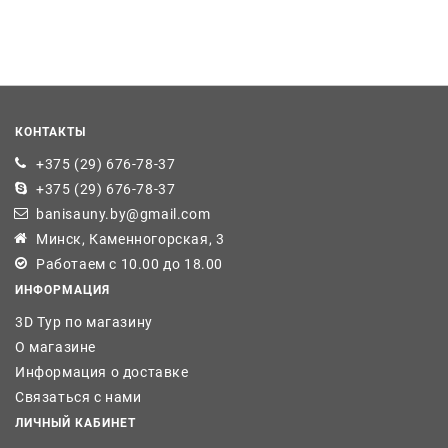
КОНТАКТЫ
+375 (29) 676-78-37
+375 (29) 676-78-37
banisauny.by@gmail.com
Минск, Каменногорская, 3
Работаем с 10.00 до 18.00
ИНФОРМАЦИЯ
3D Тур по магазину
О магазине
Информация о доставке
Связаться с нами
ЛИЧНЫЙ КАБИНЕТ