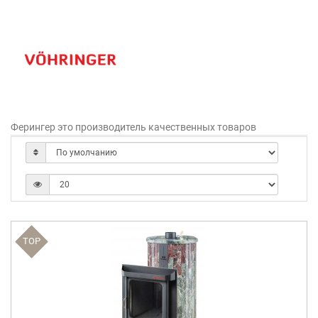
Ферингер это производитель качественных товаров
TOP