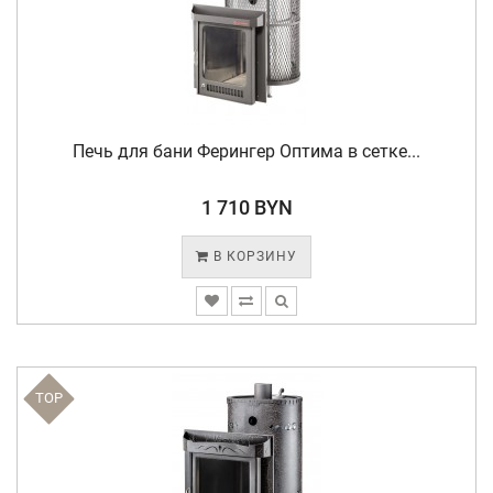
Печь для бани Ферингер Оптима в сетке...
1 710 BYN
В КОРЗИНУ
TOP