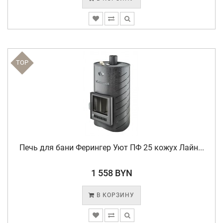
TOP
Печь для бани Ферингер Уют ПФ 25 кожух Лайн...
1 558 BYN
В КОРЗИНУ