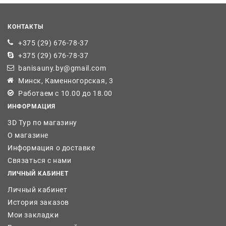
КОНТАКТЫ
+375 (29) 676-78-37
+375 (29) 676-78-37
banisauny.by@gmail.com
Минск, Каменногорская, 3
Работаем с 10.00 до 18.00
ИНФОРМАЦИЯ
3D Тур по магазину
О магазине
Информация о доставке
Связаться с нами
ЛИЧНЫЙ КАБИНЕТ
Личный кабинет
История заказов
Мои закладки