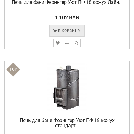
Печь для бани Ферингер Уют ПФ 18 кожух Лайн...
1 102 BYN
В КОРЗИНУ
TOP
Печь для бани Ферингер Уют ПФ 18 кожух
стандарт...