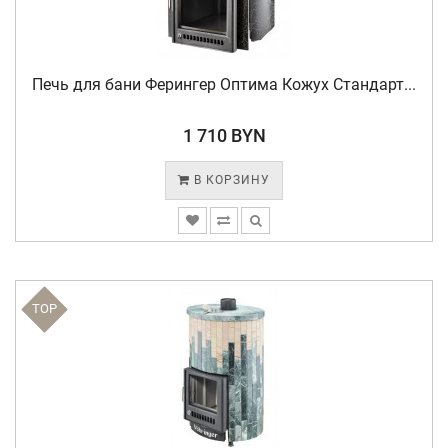
Печь для бани Ферингер Оптима Кожух Стандарт...
1 710 BYN
В КОРЗИНУ
TOP