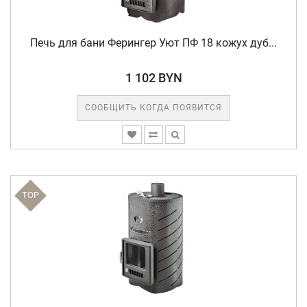
Печь для бани Ферингер Уют ПФ 18 кожух дуб...
1 102 BYN
СООБЩИТЬ КОГДА ПОЯВИТСЯ
TOP