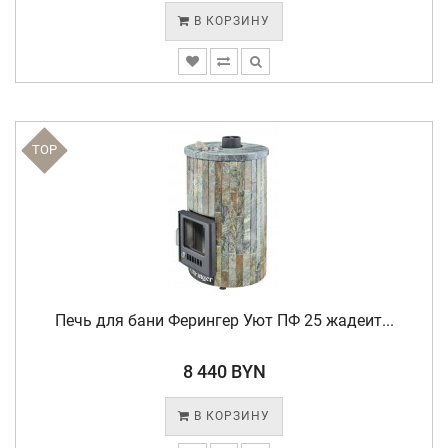
В КОРЗИНУ
TOP
Печь для бани Ферингер Уют ПФ 25 жадеит...
8 440 BYN
В КОРЗИНУ