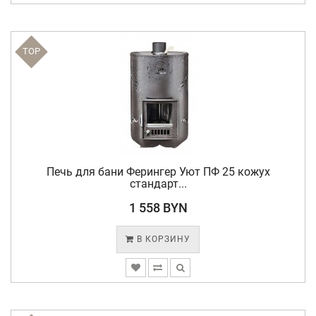
TOP
Печь для бани Ферингер Уют ПФ 25 кожух
стандарт...
1 558 BYN
В КОРЗИНУ