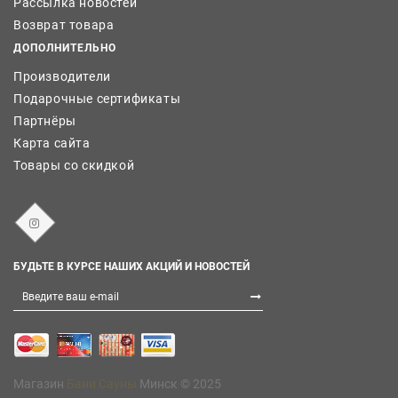
Рассылка новостей
Возврат товара
ДОПОЛНИТЕЛЬНО
Производители
Подарочные сертификаты
Партнёры
Карта сайта
Товары со скидкой
БУДЬТЕ В КУРСЕ НАШИХ АКЦИЙ И НОВОСТЕЙ
Магазин
Бани Сауны
Минск © 2025