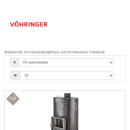
Ферингер это производитель качественных товаров
TOP