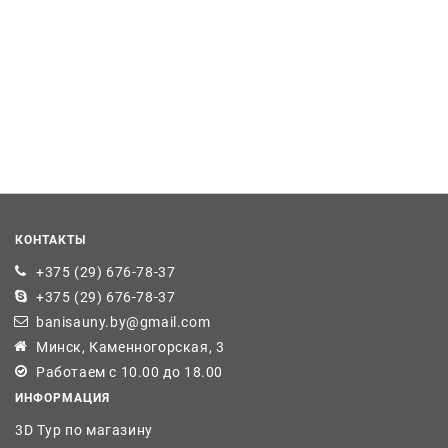
КОНТАКТЫ
+375 (29) 676-78-37
+375 (29) 676-78-37
banisauny.by@gmail.com
Минск, Каменногорская, 3
Работаем с 10.00 до 18.00
ИНФОРМАЦИЯ
3D Тур по магазину