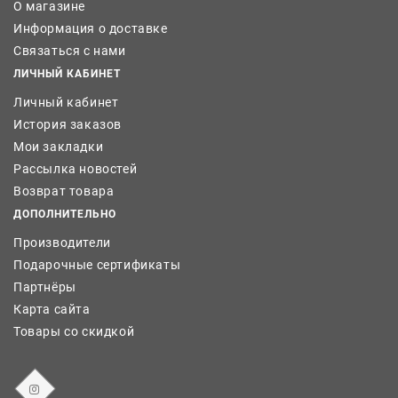
О магазине
Информация о доставке
Связаться с нами
ЛИЧНЫЙ КАБИНЕТ
Личный кабинет
История заказов
Мои закладки
Рассылка новостей
Возврат товара
ДОПОЛНИТЕЛЬНО
Производители
Подарочные сертификаты
Партнёры
Карта сайта
Товары со скидкой