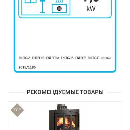
РЕКОМЕНДУЕМЫЕ ТОВАРЫ
TOP