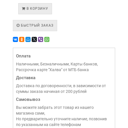
В КОРЗИНУ
БЫСТРЫЙ ЗАКАЗ
Оплата
Наличными, Безналичными, Карты банков,
Рассрочка карте "Халва" от МТБ банка
Доставка
Доставка по договоренности, в зависимости от
суммы заказа начиная от 200 рублей
Самовывоз
Вы можете забрать этот товар из нашего
магазина сами,
Но предварительно уточните наличие, позвонив
по указанным на сайте телефонам