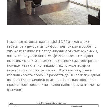
Каминная вставка - кассета Jotul C 24 за счет своих
габаритов и декоративной фронтальной рамы особенно
удобно встраивается в традиционные открытые камины,
значительно увеличивая их эффективность. Обладает
высокими отопительными характеристиками, обогревает
помещение за счет конвекционных потоков воздуха
циркулирующих внутри камина. В режиме медленного
горения кассета способна работать до 10 часов при одной
закладке дров. Система самоочистки стекла сохраняет
прозрачность стекла и позволяет наблюдать за пламенем
в камине.