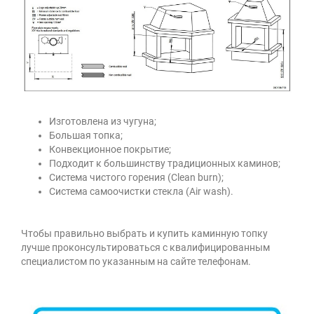
Изготовлена из чугуна;
Большая топка;
Конвекционное покрытие;
Подходит к большинству традиционных каминов;
Система чистого горения (Clean burn);
Система самоочистки стекла (Air wash).
Чтобы правильно выбрать и купить каминную топку
лучше проконсультироваться с квалифицированным
специалистом по указанным на сайте телефонам.