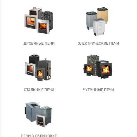
ДРОВЯНЫЕ ПЕЧИ
ЭЛЕКТРИЧЕСКИЕ ПЕЧИ
СТАЛЬНЫЕ ПЕЧИ
ЧУГУННЫЕ ПЕЧИ
ПЕЧИ В ОБЛИЦОВКЕ