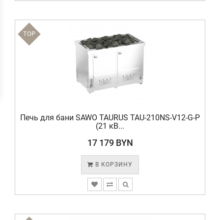
TOP
Печь для бани SAWO TAURUS TAU-210NS-V12-G-P
(21 кВ...
17 179 BYN
В КОРЗИНУ