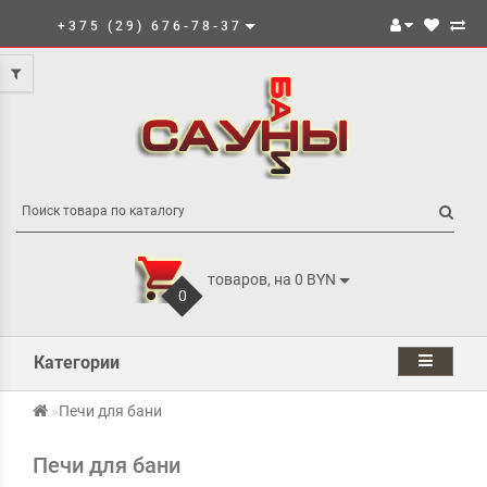
+375 (29) 676-78-37
товаров, на 0 BYN
0
Категории
Печи для бани
Печи для бани