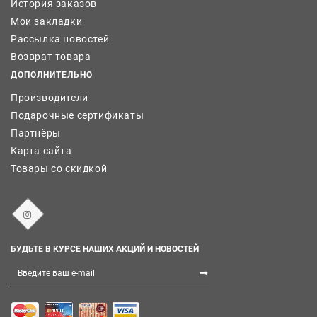
История заказов
Мои закладки
Рассылка новостей
Возврат товара
ДОПОЛНИТЕЛЬНО
Производители
Подарочные сертификаты
Партнёры
Карта сайта
Товары со скидкой
БУДЬТЕ В КУРСЕ НАШИХ АКЦИЙ И НОВОСТЕЙ