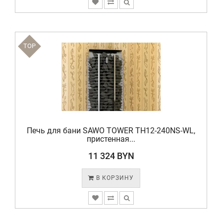
TOP
Печь для бани SAWO TOWER TH12-240NS-WL,
пристенная...
11 324 BYN
В КОРЗИНУ