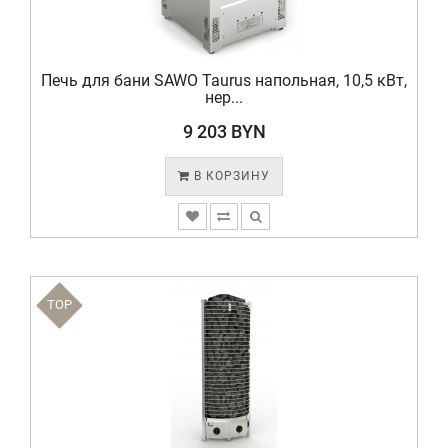
Печь для бани SAWO Taurus напольная, 10,5 кВт,
нер...
9 203 BYN
В КОРЗИНУ
TOP