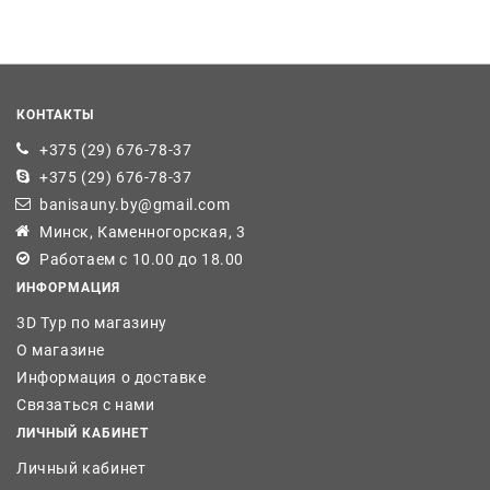
КОНТАКТЫ
+375 (29) 676-78-37
+375 (29) 676-78-37
banisauny.by@gmail.com
Минск, Каменногорская, 3
Работаем с 10.00 до 18.00
ИНФОРМАЦИЯ
3D Тур по магазину
О магазине
Информация о доставке
Связаться с нами
ЛИЧНЫЙ КАБИНЕТ
Личный кабинет