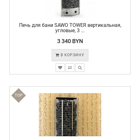
Печь для бани SAWO TOWER вертикальная,
угловые, 3 ...
3 340 BYN
В КОРЗИНУ
TOP