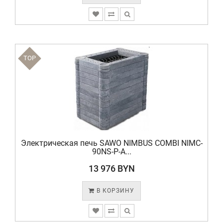
TOP
Электрическая печь SAWO NIMBUS COMBI NIMC-
90NS-P-A...
13 976 BYN
В КОРЗИНУ