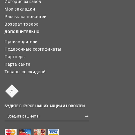
История заказов
Мои закладки
Рассылка новостей
Возврат товара
ДОПОЛНИТЕЛЬНО
Производители
Подарочные сертификаты
Партнёры
Карта сайта
Товары со скидкой
БУДЬТЕ В КУРСЕ НАШИХ АКЦИЙ И НОВОСТЕЙ