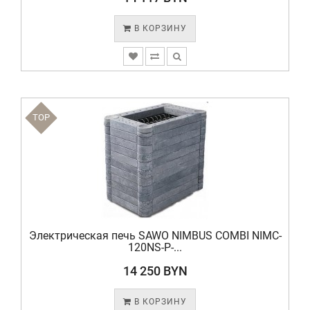
В КОРЗИНУ
TOP
Электрическая печь SAWO NIMBUS COMBI NIMC-
120NS-P-...
14 250 BYN
В КОРЗИНУ