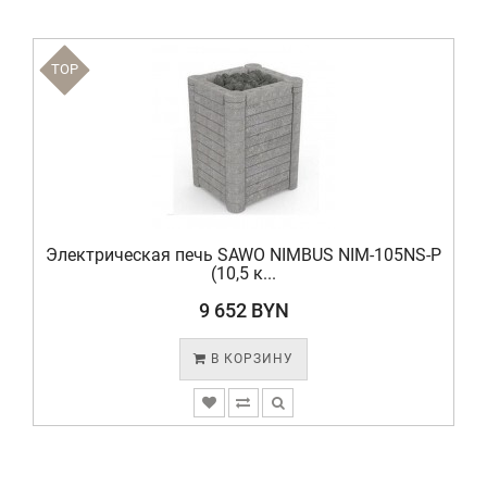
TOP
Электрическая печь SAWO NIMBUS NIM-105NS-P
(10,5 к...
9 652 BYN
В КОРЗИНУ