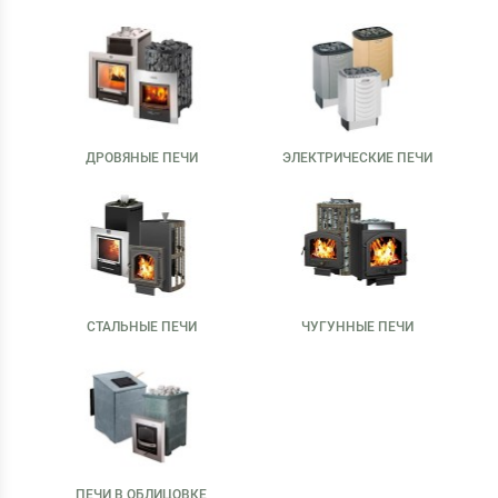
ДРОВЯНЫЕ ПЕЧИ
ЭЛЕКТРИЧЕСКИЕ ПЕЧИ
СТАЛЬНЫЕ ПЕЧИ
ЧУГУННЫЕ ПЕЧИ
ПЕЧИ В ОБЛИЦОВКЕ