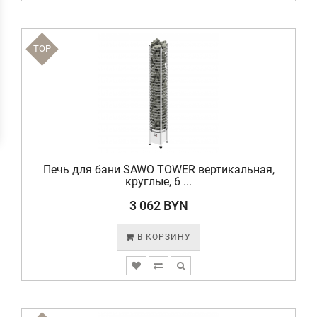
TOP
Печь для бани SAWO TOWER вертикальная,
круглые, 6 ...
3 062 BYN
В КОРЗИНУ