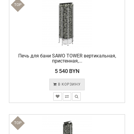
TOP
Печь для бани SAWO TOWER вертикальная,
пристенная,...
5 540 BYN
В КОРЗИНУ
TOP