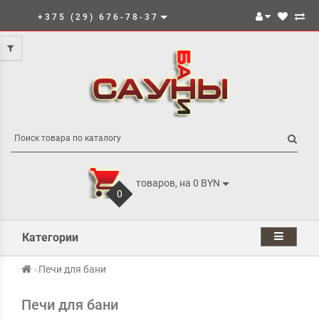
+375 (29) 676-78-37
товаров, на 0 BYN
0
Категории
Печи для бани
Печи для бани