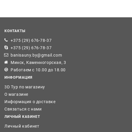
КОНТАКТЫ
+375 (29) 676-78-37
+375 (29) 676-78-37
banisauny.by@gmail.com
Минск, Каменногорская, 3
Работаем с 10.00 до 18.00
ИНФОРМАЦИЯ
3D Тур по магазину
О магазине
Информация о доставке
Связаться с нами
ЛИЧНЫЙ КАБИНЕТ
Личный кабинет