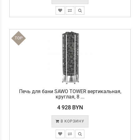
TOP
Печь для бани SAWO TOWER вертикальная,
круглая, 8 ...
4 928 BYN
В КОРЗИНУ