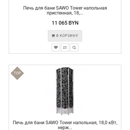
Печь для бани SAWO Tower напольная
пристенная, 18,...
11 065 BYN
В КОРЗИНУ
TOP
Печь для бани SAWO Tower напольная, 18,0 кВт,
нерж...