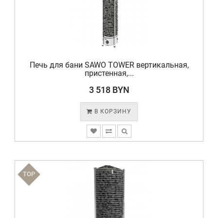
Печь для бани SAWO TOWER вертикальная,
пристенная,...
3 518 BYN
В КОРЗИНУ
TOP