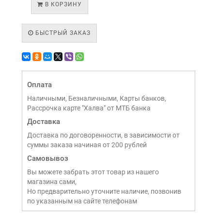
В КОРЗИНУ
БЫСТРЫЙ ЗАКАЗ
Оплата
Наличными, Безналичными, Карты банков,
Рассрочка карте "Халва" от МТБ банка
Доставка
Доставка по договоренности, в зависимости от
суммы заказа начиная от 200 рублей
Самовывоз
Вы можете забрать этот товар из нашего
магазина сами,
Но предварительно уточните наличие, позвонив
по указанным на сайте телефонам