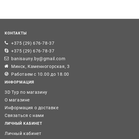
КОНТАКТЫ
+375 (29) 676-78-37
+375 (29) 676-78-37
banisauny.by@gmail.com
Минск, Каменногорская, 3
Работаем с 10.00 до 18.00
ИНФОРМАЦИЯ
3D Тур по магазину
О магазине
Информация о доставке
Связаться с нами
ЛИЧНЫЙ КАБИНЕТ
Личный кабинет