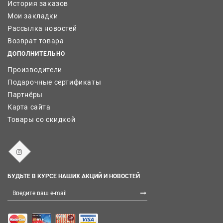
История заказов
Мои закладки
Рассылка новостей
Возврат товара
ДОПОЛНИТЕЛЬНО
Производители
Подарочные сертификаты
Партнёры
Карта сайта
Товары со скидкой
БУДЬТЕ В КУРСЕ НАШИХ АКЦИЙ И НОВОСТЕЙ