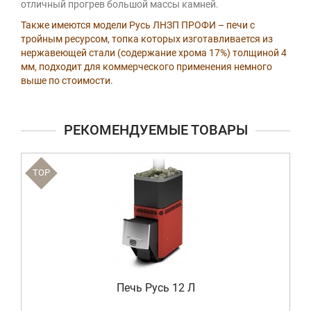
отличный прогрев большой массы камней.
Также имеются модели Русь ЛНЗП ПРОФИ – печи с
тройным ресурсом, топка которых изготавливается из
нержавеющей стали (содержание хрома 17%) толщиной 4
мм, подходит для коммерческого применения немного
выше по стоимости.
РЕКОМЕНДУЕМЫЕ ТОВАРЫ
TOP
Печь Русь 12 Л