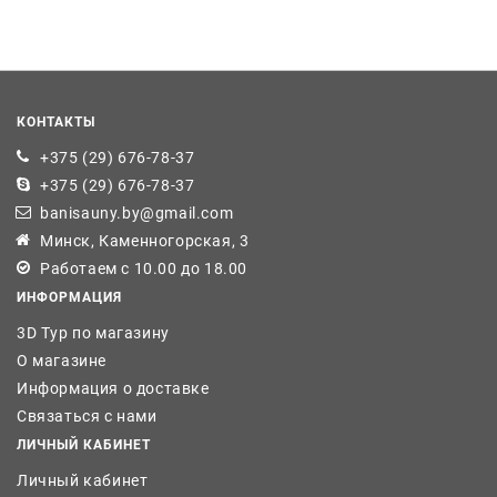
КОНТАКТЫ
+375 (29) 676-78-37
+375 (29) 676-78-37
banisauny.by@gmail.com
Минск, Каменногорская, 3
Работаем с 10.00 до 18.00
ИНФОРМАЦИЯ
3D Тур по магазину
О магазине
Информация о доставке
Связаться с нами
ЛИЧНЫЙ КАБИНЕТ
Личный кабинет