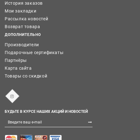
История заказов
Мои закладки
Рассылка новостей
Возврат товара
ДОПОЛНИТЕЛЬНО
Производители
Подарочные сертификаты
Партнёры
Карта сайта
Товары со скидкой
БУДЬТЕ В КУРСЕ НАШИХ АКЦИЙ И НОВОСТЕЙ