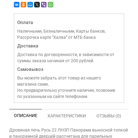
Оплата
Наличными, Безналичными, Карты банков,
Рассрочка карте "Халва" от МТБ банка
Доставка
Доставка по договоренности, в зависимости от
суммы заказа начиная от 200 рублей
Самовывоз
Вы можете забрать этот товар из нашего
магазина сами,
Но предварительно уточните наличие, позвонив
по указанным на сайте телефонам
ОПИСАНИЕ
ХАРАКТЕРИСТИКИ
ОТЗЫВЫ (0)
Дровяная печь Русь 22 ЛНЗП Панорама выносной топкой
и панорамной дверцей рассчитана для парильных