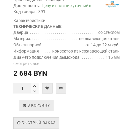
Доступность:
Цену и наличие уточняйте
Код товара:
391
Характеристики
ТЕХНИЧЕСКИЕ ДАННЫЕ
Дверца
со стеклом
Материал
нержавеющая сталь
Объем парной
от 14 до 22 м куб.
Информация
конвектор из нержавеющей стали
Диаметр подключения дымохода
115 мм
смотреть все
2 684 BYN
В КОРЗИНУ
БЫСТРЫЙ ЗАКАЗ