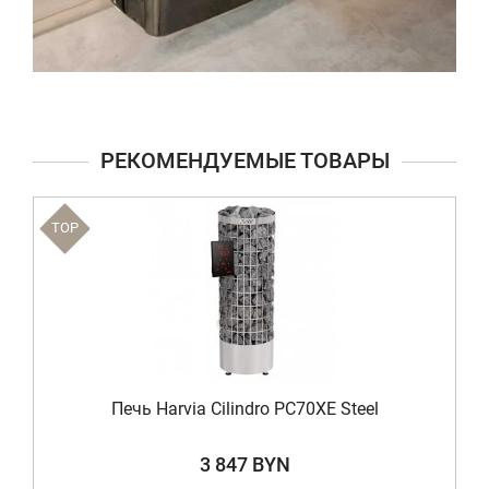
РЕКОМЕНДУЕМЫЕ ТОВАРЫ
TOP
Печь Harvia Cilindro PC70XE Steel
3 847 BYN