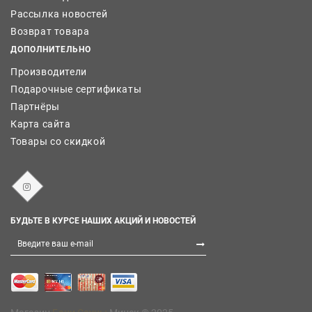
Рассылка новостей
Возврат товара
ДОПОЛНИТЕЛЬНО
Производители
Подарочные сертификаты
Партнёры
Карта сайта
Товары со скидкой
БУДЬТЕ В КУРСЕ НАШИХ АКЦИЙ И НОВОСТЕЙ