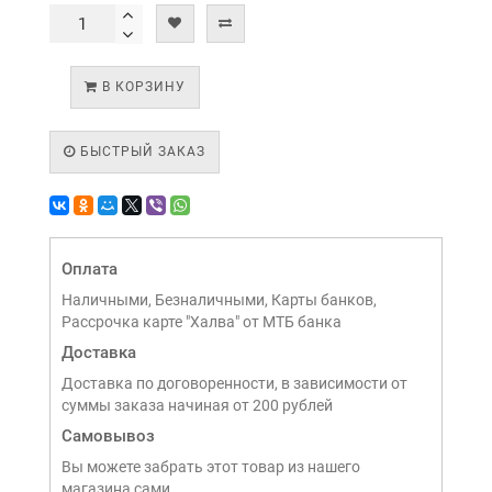
В КОРЗИНУ
БЫСТРЫЙ ЗАКАЗ
Оплата
Наличными, Безналичными, Карты банков,
Рассрочка карте "Халва" от МТБ банка
Доставка
Доставка по договоренности, в зависимости от
суммы заказа начиная от 200 рублей
Самовывоз
Вы можете забрать этот товар из нашего
магазина сами,