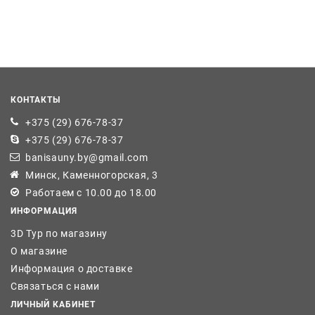
КОНТАКТЫ
+375 (29) 676-78-37
+375 (29) 676-78-37
banisauny.by@gmail.com
Минск, Каменногорская, 3
Работаем с 10.00 до 18.00
ИНФОРМАЦИЯ
3D Тур по магазину
О магазине
Информация о доставке
Связаться с нами
ЛИЧНЫЙ КАБИНЕТ