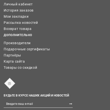
Личный кабинет
История заказов
Мои закладки
Рассылка новостей
Возврат товара
ДОПОЛНИТЕЛЬНО
Производители
Подарочные сертификаты
Партнёры
Карта сайта
Товары со скидкой
БУДЬТЕ В КУРСЕ НАШИХ АКЦИЙ И НОВОСТЕЙ