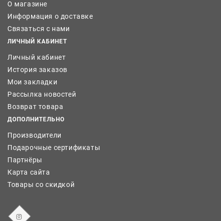
О магазине
Информация о доставке
Связаться с нами
ЛИЧНЫЙ КАБИНЕТ
Личный кабинет
История заказов
Мои закладки
Рассылка новостей
Возврат товара
ДОПОЛНИТЕЛЬНО
Производители
Подарочные сертификаты
Партнёры
Карта сайта
Товары со скидкой