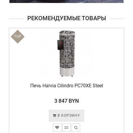
РЕКОМЕНДУЕМЫЕ ТОВАРЫ
TOP
Печь Harvia Cilindro PC70XE Steel
3 847 BYN
В КОРЗИНУ