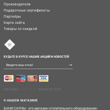
Производители
Подарочные сертификаты
Партнёры
Карта сайта
Товары со скидкой
БУДЬТЕ В КУРСЕ НАШИХ АКЦИЙ И НОВОСТЕЙ
Магазин
Бани Сауны
Минск © 2025
О НАШЕМ МАГАЗИНЕ
БАНИ САУНЫ - это магазин отопительного оборудования -