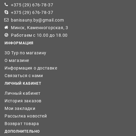
+375 (29) 676-78-37
+375 (29) 676-78-37
banisauny.by@gmail.com
Минск, Каменногорская, 3
Работаем с 10.00 до 18.00
ИНФОРМАЦИЯ
3D Тур по магазину
О магазине
Информация о доставке
Связаться с нами
ЛИЧНЫЙ КАБИНЕТ
Личный кабинет
История заказов
Мои закладки
Рассылка новостей
Возврат товара
ДОПОЛНИТЕЛЬНО