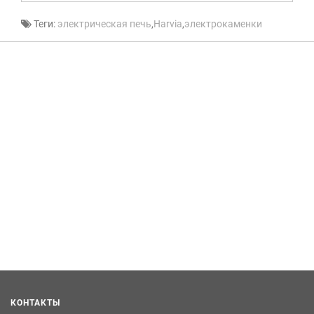
Теги:
электрическая печь
,
Harvia
,
электрокаменки
КОНТАКТЫ