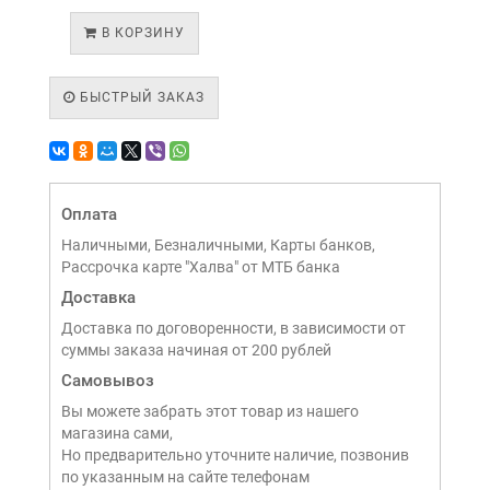
В КОРЗИНУ
БЫСТРЫЙ ЗАКАЗ
Оплата
Наличными, Безналичными, Карты банков,
Рассрочка карте "Халва" от МТБ банка
Доставка
Доставка по договоренности, в зависимости от
суммы заказа начиная от 200 рублей
Самовывоз
Вы можете забрать этот товар из нашего
магазина сами,
Но предварительно уточните наличие, позвонив
по указанным на сайте телефонам