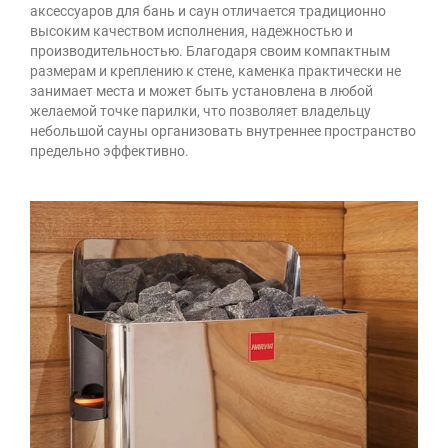
аксессуаров для бань и саун отличается традиционно
высоким качеством исполнения, надежностью и
производительностью. Благодаря своим компактным
размерам и креплению к стене, каменка практически не
занимает места и может быть установлена в любой
желаемой точке парилки, что позволяет владельцу
небольшой сауны организовать внутреннее пространство
предельно эффективно.