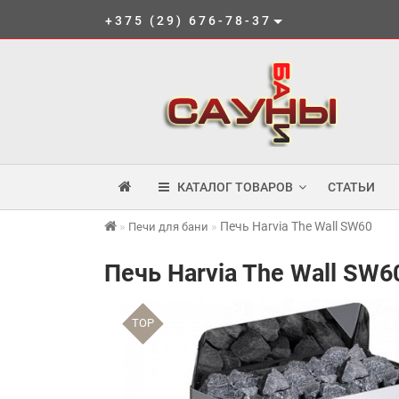
+375 (29) 676-78-37
КАТАЛОГ ТОВАРОВ
СТАТЬИ
Печь Harvia The Wall SW60
Печи для бани
Печь Harvia The Wall SW6
TOP