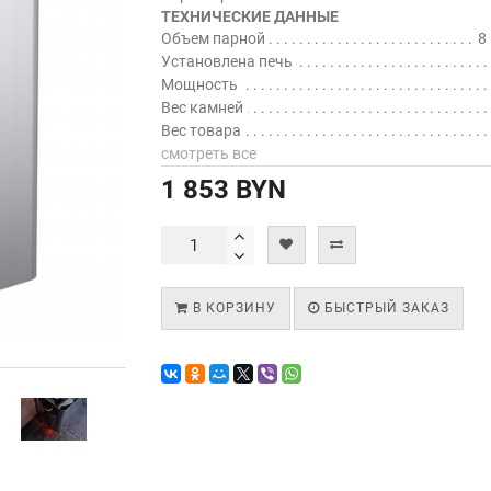
ТЕХНИЧЕСКИЕ ДАННЫЕ
Объем парной
8
Установлена печь
Мощность
Вес камней
Вес товара
смотреть все
1 853 BYN
В КОРЗИНУ
БЫСТРЫЙ ЗАКАЗ