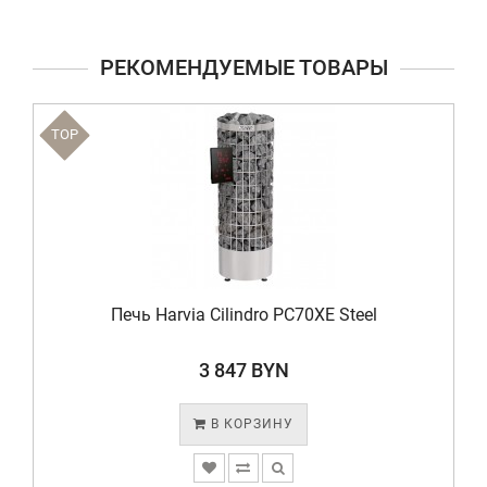
РЕКОМЕНДУЕМЫЕ ТОВАРЫ
TOP
Печь Harvia Cilindro PC70XE Steel
3 847 BYN
В КОРЗИНУ