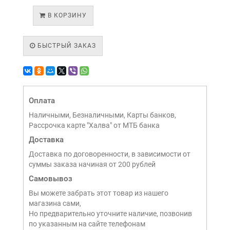
В КОРЗИНУ
БЫСТРЫЙ ЗАКАЗ
Оплата
Наличными, Безналичными, Карты банков,
Рассрочка карте "Халва" от МТБ банка
Доставка
Доставка по договоренности, в зависимости от
суммы заказа начиная от 200 рублей
Самовывоз
Вы можете забрать этот товар из нашего
магазина сами,
Но предварительно уточните наличие, позвонив
по указанным на сайте телефонам