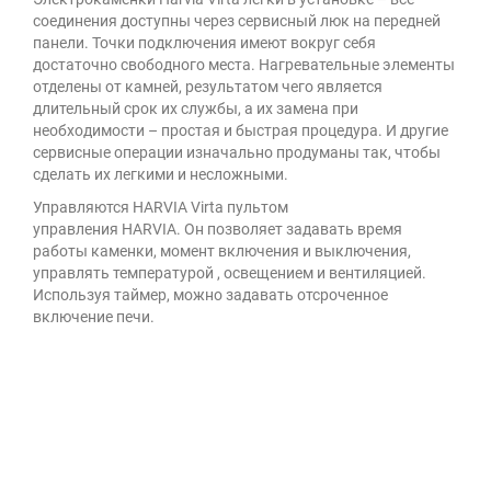
соединения доступны через сервисный люк на передней
панели. Точки подключения имеют вокруг себя
достаточно свободного места. Нагревательные элементы
отделены от камней, результатом чего является
длительный срок их службы, а их замена при
необходимости – простая и быстрая процедура. И другие
сервисные операции изначально продуманы так, чтобы
сделать их легкими и несложными.
Управляются HARVIA Virta пультом
управления HARVIA. Он позволяет задавать время
работы каменки, момент включения и выключения,
управлять температурой , освещением и вентиляцией.
Используя таймер, можно задавать отсроченное
включение печи.