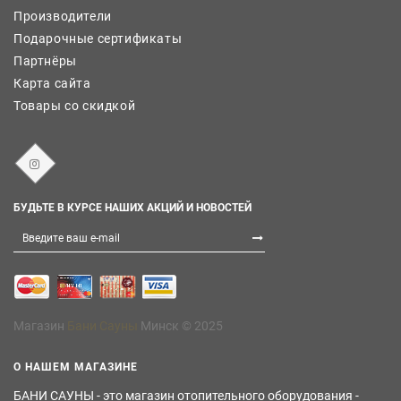
Производители
Подарочные сертификаты
Партнёры
Карта сайта
Товары со скидкой
БУДЬТЕ В КУРСЕ НАШИХ АКЦИЙ И НОВОСТЕЙ
Магазин
Бани Сауны
Минск © 2025
О НАШЕМ МАГАЗИНЕ
БАНИ САУНЫ - это магазин отопительного оборудования -