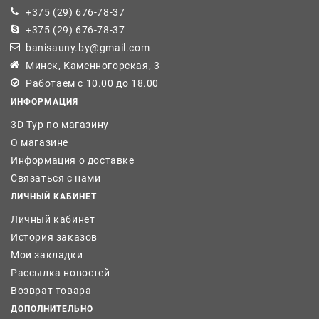
+375 (29) 676-78-37
+375 (29) 676-78-37
banisauny.by@gmail.com
Минск, Каменногорская, 3
Работаем с 10.00 до 18.00
ИНФОРМАЦИЯ
3D Тур по магазину
О магазине
Информация о доставке
Связаться с нами
ЛИЧНЫЙ КАБИНЕТ
Личный кабинет
История заказов
Мои закладки
Рассылка новостей
Возврат товара
ДОПОЛНИТЕЛЬНО