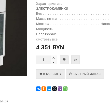
Характеристики
ЭЛЕКТРОКАМЕНКИ
Вес
Масса печки
Монтаж
Напо
Мощность
Напряжение
смотреть все
4 351 BYN
В КОРЗИНУ
БЫСТРЫЙ ЗАКАЗ
 (0)