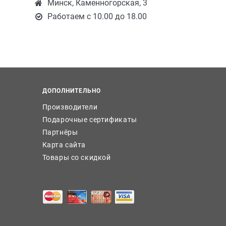
Минск, Каменногорская, 3
Работаем с 10.00 до 18.00
ДОПОЛНИТЕЛЬНО
Производители
Подарочные сертификаты
Партнёры
Карта сайта
Товары со скидкой