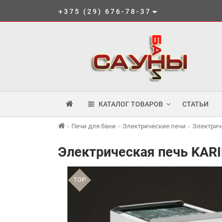
+375 (29) 676-78-37
КАТАЛОГ ТОВАРОВ
СТАТЬИ
Печи для бани
Электрические печи
Электрич
Электрическая печь KARIN
TOP