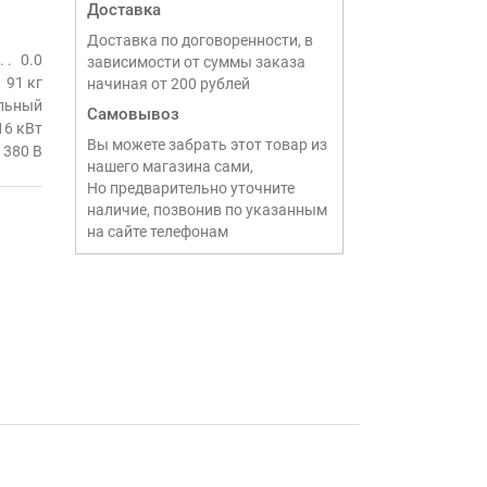
Доставка
Доставка по договоренности, в
0.0
зависимости от суммы заказа
91 кг
начиная от 200 рублей
льный
Самовывоз
16 кВт
Вы можете забрать этот товар из
380 В
нашего магазина сами,
Но предварительно уточните
наличие, позвонив по указанным
на сайте телефонам