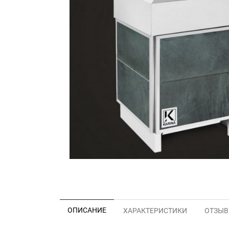
ОПИСАНИЕ
ХАРАКТЕРИСТИКИ
ОТЗЫВЫ