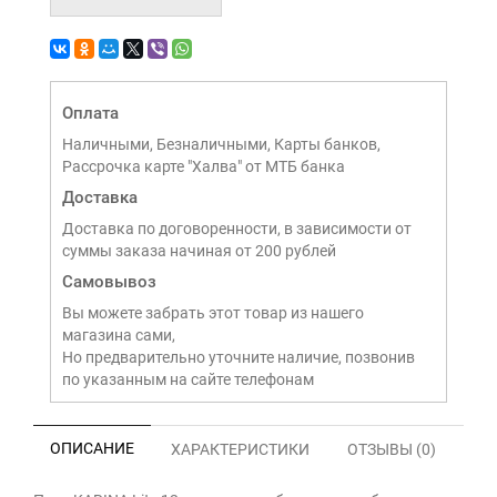
Оплата
Наличными, Безналичными, Карты банков,
Рассрочка карте "Халва" от МТБ банка
Доставка
Доставка по договоренности, в зависимости от
суммы заказа начиная от 200 рублей
Самовывоз
Вы можете забрать этот товар из нашего
магазина сами,
Но предварительно уточните наличие, позвонив
по указанным на сайте телефонам
ОПИСАНИЕ
ХАРАКТЕРИСТИКИ
ОТЗЫВЫ (0)