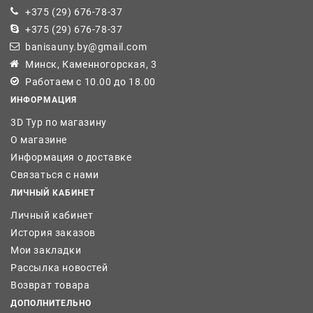
+375 (29) 676-78-37
+375 (29) 676-78-37
banisauny.by@gmail.com
Минск, Каменногорская, 3
Работаем с 10.00 до 18.00
ИНФОРМАЦИЯ
3D Тур по магазину
О магазине
Информация о доставке
Связаться с нами
ЛИЧНЫЙ КАБИНЕТ
Личный кабинет
История заказов
Мои закладки
Рассылка новостей
Возврат товара
ДОПОЛНИТЕЛЬНО