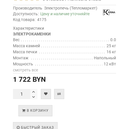
Производитель
Электропечь (Тепломаркет)
Доступность:
Цену и наличие уточняйте
Код товара:
4175
Характеристики
ЭЛЕКТРОКАМЕНКИ
Вес
0.0
Масса камней
25 кг
Масса печки
16 кг
Монтаж
Напольный
Мощность
12 кВт
смотреть все
1 722 BYN
В КОРЗИНУ
БЫСТРЫЙ ЗАКАЗ