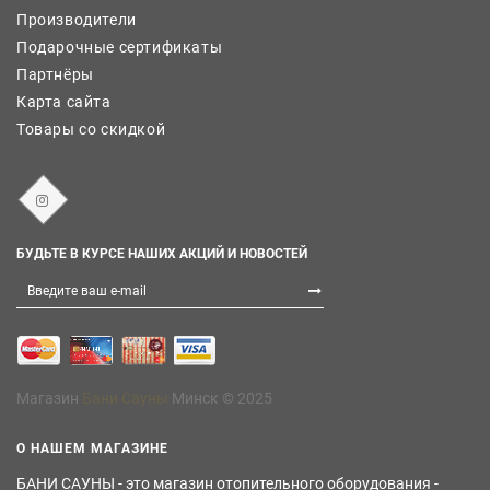
Производители
Подарочные сертификаты
Партнёры
Карта сайта
Товары со скидкой
БУДЬТЕ В КУРСЕ НАШИХ АКЦИЙ И НОВОСТЕЙ
Магазин
Бани Сауны
Минск © 2025
О НАШЕМ МАГАЗИНЕ
БАНИ САУНЫ - это магазин отопительного оборудования -