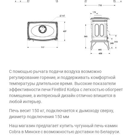
С помощью рычага подачи воздуха возможно
регулирование горение, и поддерживать комфортной
температуры длительное время. Высокие показатели
эффективности печи FireBird Кобра с легкостью обогреет
помещение, а интересный дизайн отлично впишется в
любой интерьер.
Печь весит 150 кг, подключается к дымоходу сверху,
диаметр подключения 150 мм
Наш магазин предлагает купить чугунный печь-камин
Cobra в Минске с возможностью доставки по Беларуси.