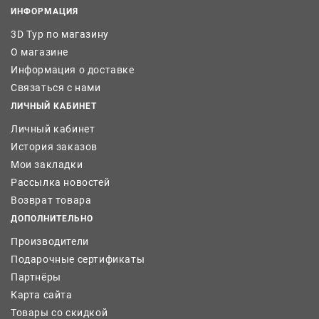
ИНФОРМАЦИЯ
3D Тур по магазину
О магазине
Информация о доставке
Связаться с нами
ЛИЧНЫЙ КАБИНЕТ
Личный кабинет
История заказов
Мои закладки
Рассылка новостей
Возврат товара
ДОПОЛНИТЕЛЬНО
Производители
Подарочные сертификаты
Партнёры
Карта сайта
Товары со скидкой