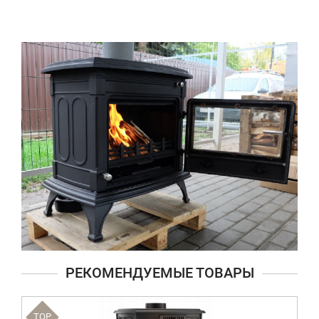
РЕКОМЕНДУЕМЫЕ ТОВАРЫ
TOP