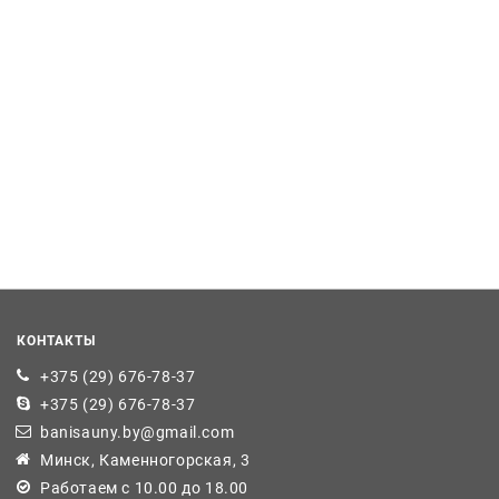
КОНТАКТЫ
+375 (29) 676-78-37
+375 (29) 676-78-37
banisauny.by@gmail.com
Минск, Каменногорская, 3
Работаем с 10.00 до 18.00