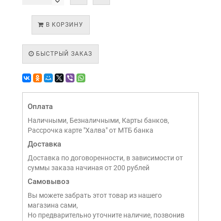
В КОРЗИНУ
БЫСТРЫЙ ЗАКАЗ
Оплата
Наличными, Безналичными, Карты банков,
Рассрочка карте "Халва" от МТБ банка
Доставка
Доставка по договоренности, в зависимости от
суммы заказа начиная от 200 рублей
Самовывоз
Вы можете забрать этот товар из нашего
магазина сами,
Но предварительно уточните наличие, позвонив