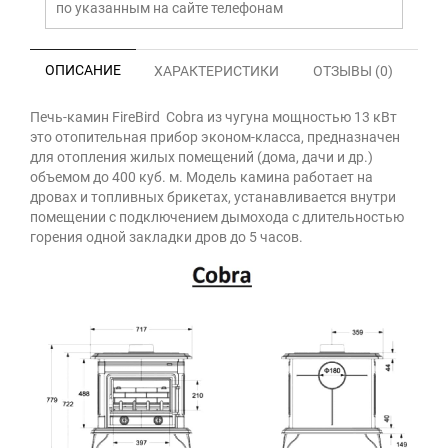
по указанным на сайте телефонам
ОПИСАНИЕ
ХАРАКТЕРИСТИКИ
ОТЗЫВЫ (0)
Печь-камин FireBird Cobra из чугуна мощностью 13 кВт
это отопительная прибор эконом-класса, предназначен
для отопления жилых помещений (дома, дачи и др.)
объемом до 400 куб. м. Модель камина работает на
дровах и топливных брикетах, устанавливается внутри
помещении с подключением дымохода с длительностью
горения одной закладки дров до 5 часов.