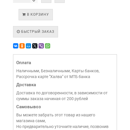
В КОРЗИНУ
БЫСТРЫЙ ЗАКАЗ
Оплата
Наличными, Безналичными, Карты банков,
Рассрочка карте "Халва" от МТБ банка
Доставка
Доставка по договоренности, в зависимости от
суммы заказа начиная от 200 рублей
Самовывоз
Вы можете забрать этот товар из нашего
магазина сами,
Но предварительно уточните наличие, позвонив