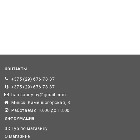
КОНТАКТЫ
+375 (29) 676-78-37
+375 (29) 676-78-37
banisauny.by@gmail.com
Минск, Каменногорская, 3
Работаем с 10.00 до 18.00
ИНФОРМАЦИЯ
3D Тур по магазину
О магазине