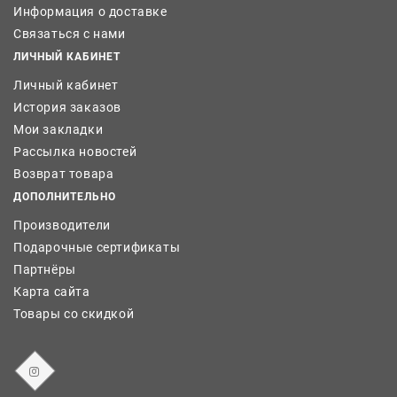
Информация о доставке
Связаться с нами
ЛИЧНЫЙ КАБИНЕТ
Личный кабинет
История заказов
Мои закладки
Рассылка новостей
Возврат товара
ДОПОЛНИТЕЛЬНО
Производители
Подарочные сертификаты
Партнёры
Карта сайта
Товары со скидкой