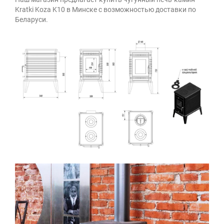
Kratki Koza K10 в Минске с возможностью доставки по
Беларуси.