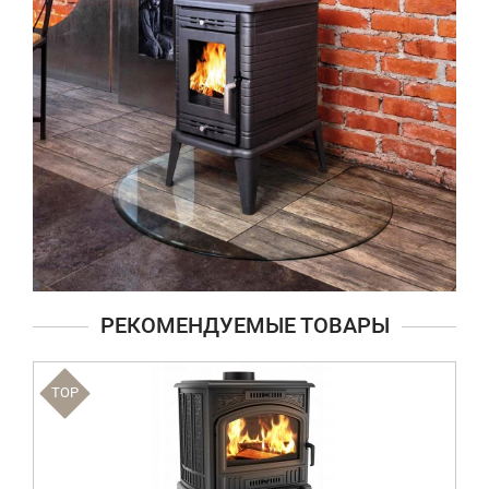
РЕКОМЕНДУЕМЫЕ ТОВАРЫ
TOP