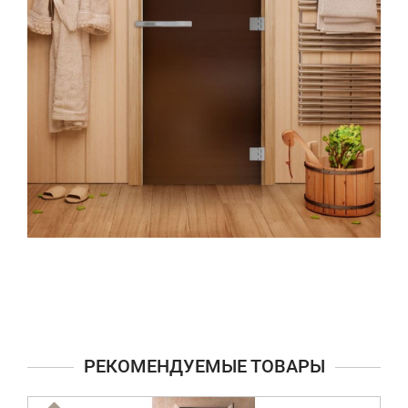
РЕКОМЕНДУЕМЫЕ ТОВАРЫ