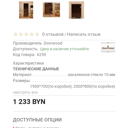
0 отзывов
Написать отзыв
/
Производитель
Doorwood
Доступность:
Цену и наличие уточняйте
Код товара:
6259
Характеристики
ТЕХНИЧЕСКИЕ ДАННЫЕ
Материал
закаленное стекло 10 мм
Размеры
1900*700(по коробке), 2000*800(по коробке)
смотреть все
1 233 BYN
ДОСТУПНЫЕ ОПЦИИ