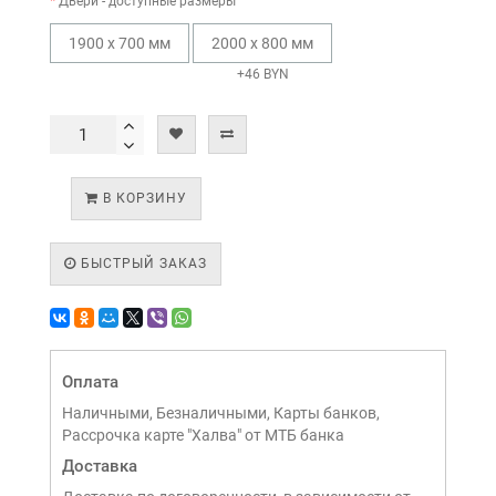
Двери - доступные размеры
1900 х 700 мм
2000 х 800 мм
+46 BYN
В КОРЗИНУ
БЫСТРЫЙ ЗАКАЗ
Оплата
Наличными, Безналичными, Карты банков,
Рассрочка карте "Халва" от МТБ банка
Доставка