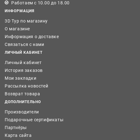
Работаем с 10.00 до 18.00
ИНФОРМАЦИЯ
3D Тур по магазину
О магазине
Информация о доставке
Связаться с нами
ЛИЧНЫЙ КАБИНЕТ
Личный кабинет
История заказов
Мои закладки
Рассылка новостей
Возврат товара
ДОПОЛНИТЕЛЬНО
Производители
Подарочные сертификаты
Партнёры
Карта сайта