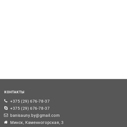
КОНТАКТЫ
+375 (29) 676-78-37
+375 (29) 676-78-37
banisauny.by@gmail.com
Минск, Каменногорская, 3