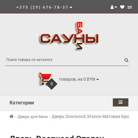
+375 (29) 676-78-37
товаров, на 0 BYN
0
Категории
Дверь Doorwood Эталон Матовая Бронза
Двери для бани