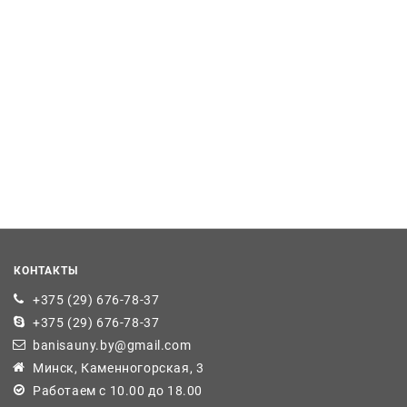
КОНТАКТЫ
+375 (29) 676-78-37
+375 (29) 676-78-37
banisauny.by@gmail.com
Минск, Каменногорская, 3
Работаем с 10.00 до 18.00