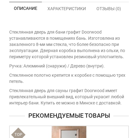
ОПИСАНИЕ
ХАРАКТЕРИСТИКИ
ОТЗЫВЫ (0)
Стеклянная дверь для бани графит Doorwood
устанавливаются в помещениях бань. Изготовлена из
закаленного 8-ми мм стекла, что более безопасно при
эксплуатации. Дверная коробка выполнена из ольхи, по
периметру которой установлен резиновый уплотнитель.
Ручка: Алюминий (снаружи) / Дерево (внутри).
Стеклянное полотно крепится к коробке с помощью трех
петель.
Стеклянная дверь для сауны графит Doorwood имеет
привлекательный внешний вид, который украсит любой
интерьер бани. Купить ее можно в Минске с доставкой.
РЕКОМЕНДУЕМЫЕ ТОВАРЫ
TOP