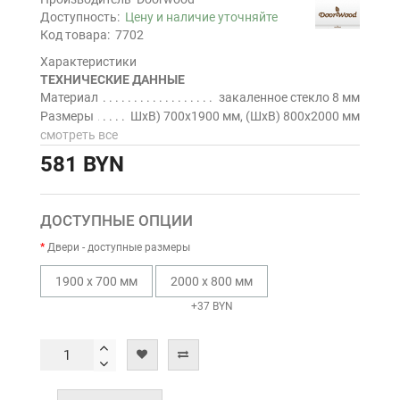
Доступность:
Цену и наличие уточняйте
Код товара:
7702
Характеристики
ТЕХНИЧЕСКИЕ ДАННЫЕ
Материал
закаленное стекло 8 мм
Размеры
ШхВ) 700х1900 мм, (ШхВ) 800х2000 мм
смотреть все
581 BYN
ДОСТУПНЫЕ ОПЦИИ
Двери - доступные размеры
1900 х 700 мм
2000 х 800 мм
+37 BYN