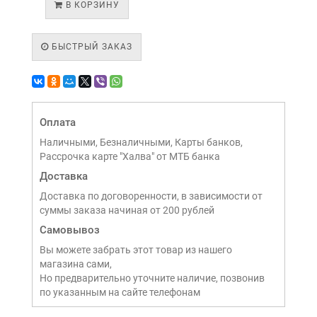
В КОРЗИНУ
БЫСТРЫЙ ЗАКАЗ
Оплата
Наличными, Безналичными, Карты банков,
Рассрочка карте "Халва" от МТБ банка
Доставка
Доставка по договоренности, в зависимости от
суммы заказа начиная от 200 рублей
Самовывоз
Вы можете забрать этот товар из нашего
магазина сами,
Но предварительно уточните наличие, позвонив
по указанным на сайте телефонам