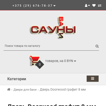
+375 (29) 676-78-37
товаров, на 0 BYN
0
Категории
Дверь Doorwood графит 8 мм
Двери для бани