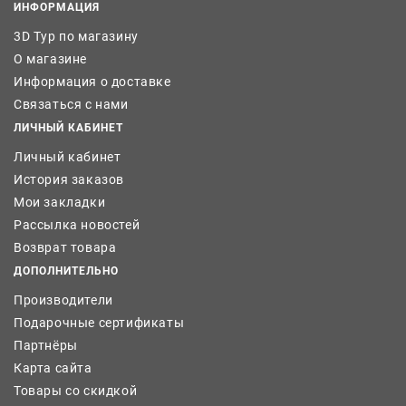
ИНФОРМАЦИЯ
3D Тур по магазину
О магазине
Информация о доставке
Связаться с нами
ЛИЧНЫЙ КАБИНЕТ
Личный кабинет
История заказов
Мои закладки
Рассылка новостей
Возврат товара
ДОПОЛНИТЕЛЬНО
Производители
Подарочные сертификаты
Партнёры
Карта сайта
Товары со скидкой