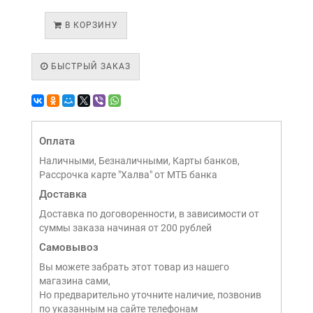
В КОРЗИНУ
БЫСТРЫЙ ЗАКАЗ
Оплата
Наличными, Безналичными, Карты банков,
Рассрочка карте "Халва" от МТБ банка
Доставка
Доставка по договоренности, в зависимости от
суммы заказа начиная от 200 рублей
Самовывоз
Вы можете забрать этот товар из нашего
магазина сами,
Но предварительно уточните наличие, позвонив
по указанным на сайте телефонам