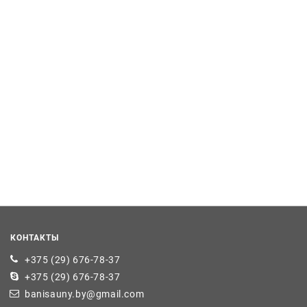
КОНТАКТЫ
+375 (29) 676-78-37
+375 (29) 676-78-37
banisauny.by@gmail.com