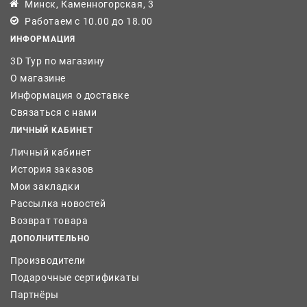
Минск, Каменногорская, 3
Работаем с 10.00 до 18.00
ИНФОРМАЦИЯ
3D Тур по магазину
О магазине
Информация о доставке
Связаться с нами
ЛИЧНЫЙ КАБИНЕТ
Личный кабинет
История заказов
Мои закладки
Рассылка новостей
Возврат товара
ДОПОЛНИТЕЛЬНО
Производители
Подарочные сертификаты
Партнёры