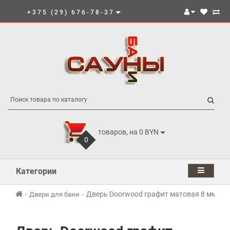
+375 (29) 676-78-37
товаров, на 0 BYN
0
Категории
Дверь Doorwood графит матовая 8 мм
Двери для бани