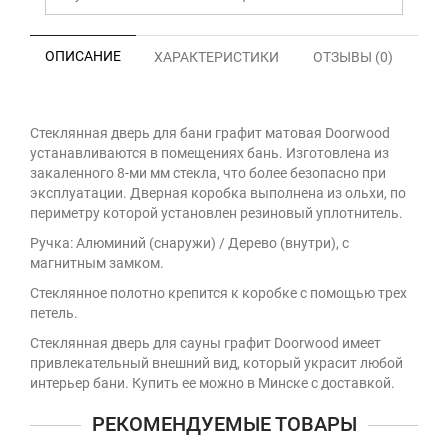
ОПИСАНИЕ
ХАРАКТЕРИСТИКИ
ОТЗЫВЫ (0)
Стеклянная дверь для бани графит матовая Doorwood
устанавливаются в помещениях бань. Изготовлена из
закаленного 8-ми мм стекла, что более безопасно при
эксплуатации. Дверная коробка выполнена из ольхи, по
периметру которой установлен резиновый уплотнитель.
Ручка: Алюминий (снаружи) / Дерево (внутри), с
магнитным замком.
Стеклянное полотно крепится к коробке с помощью трех
петель.
Стеклянная дверь для сауны графит Doorwood имеет
привлекательный внешний вид, который украсит любой
интерьер бани. Купить ее можно в Минске с доставкой.
РЕКОМЕНДУЕМЫЕ ТОВАРЫ