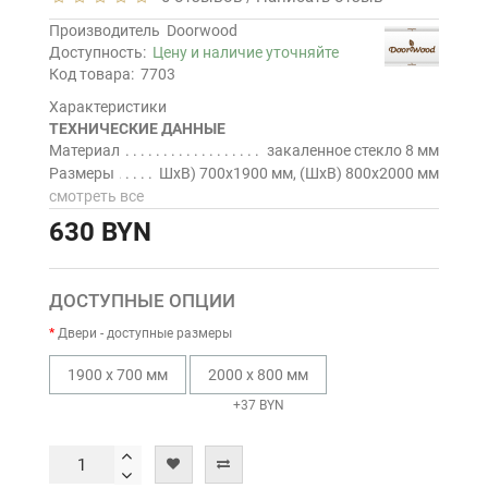
Производитель
Doorwood
Доступность:
Цену и наличие уточняйте
Код товара:
7703
Характеристики
ТЕХНИЧЕСКИЕ ДАННЫЕ
Материал
закаленное стекло 8 мм
Размеры
ШхВ) 700х1900 мм, (ШхВ) 800х2000 мм
смотреть все
630 BYN
ДОСТУПНЫЕ ОПЦИИ
Двери - доступные размеры
1900 х 700 мм
2000 х 800 мм
+37 BYN