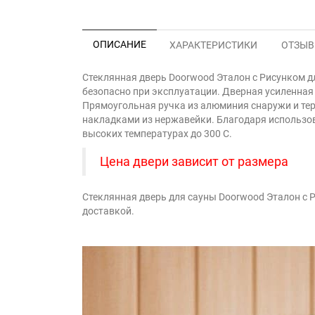
ОПИСАНИЕ
ХАРАКТЕРИСТИКИ
ОТЗЫВЫ
Стеклянная дверь Doorwood Эталон с Рисунком дл
безопасно при эксплуатации. Дверная усиленная
Прямоугольная ручка из алюминия снаружи и тер
накладками из нержавейки. Благодаря использова
высоких температурах до 300 С.
Цена двери зависит от размера
Стеклянная дверь для сауны Doorwood Эталон с 
доставкой.