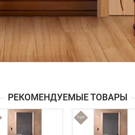
РЕКОМЕНДУЕМЫЕ ТОВАРЫ
TOP