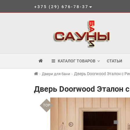
+375 (29) 676-78-37
КАТАЛОГ ТОВАРОВ
СТАТЬИ
Дверь Doorwood Эталон с Р
Двери для бани
Дверь Doorwood Эталон 
TOP