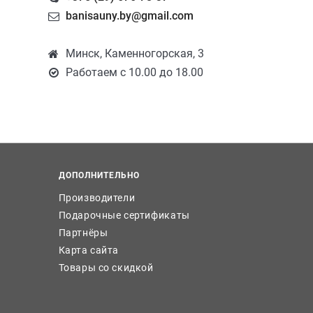
banisauny.by@gmail.com
Минск, Каменногорская, 3
Работаем с 10.00 до 18.00
ДОПОЛНИТЕЛЬНО
Производители
Подарочные сертификаты
Партнёры
Карта сайта
Товары со скидкой