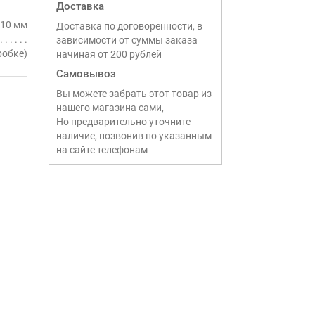
Доставка
 10 мм
Доставка по договоренности, в
зависимости от суммы заказа
робке)
начиная от 200 рублей
Самовывоз
Вы можете забрать этот товар из
нашего магазина сами,
Но предварительно уточните
наличие, позвонив по указанным
на сайте телефонам