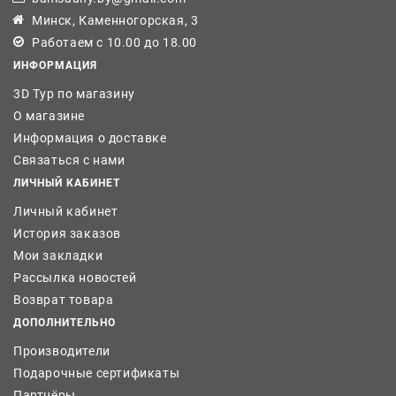
Минск, Каменногорская, 3
Работаем с 10.00 до 18.00
ИНФОРМАЦИЯ
3D Тур по магазину
О магазине
Информация о доставке
Связаться с нами
ЛИЧНЫЙ КАБИНЕТ
Личный кабинет
История заказов
Мои закладки
Рассылка новостей
Возврат товара
ДОПОЛНИТЕЛЬНО
Производители
Подарочные сертификаты
Партнёры