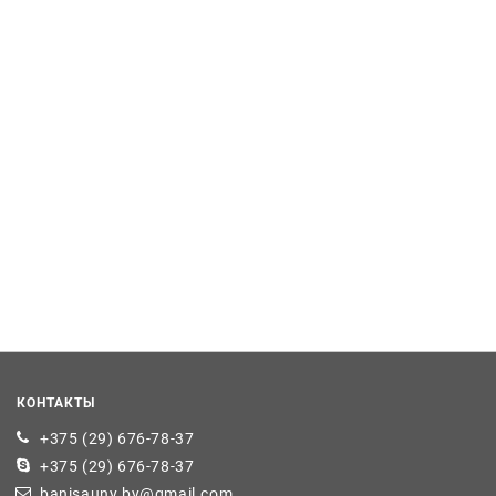
КОНТАКТЫ
+375 (29) 676-78-37
+375 (29) 676-78-37
banisauny.by@gmail.com