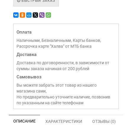
БЫСТРЫЙ ЗАКАЗ
Оплата
Наличными, Безналичными, Карты банков,
Рассрочка карте "Халва" от МТБ банка
Доставка
Доставка по договоренности, в зависимости от
суммы заказа начиная от 200 рублей
Самовывоз
Вы можете забрать этот товар из нашего
магазина сами,
Но предварительно уточните наличие, позвонив
по указанным на сайте телефонам
ОПИСАНИЕ
ХАРАКТЕРИСТИКИ
ОТЗЫВЫ (0)