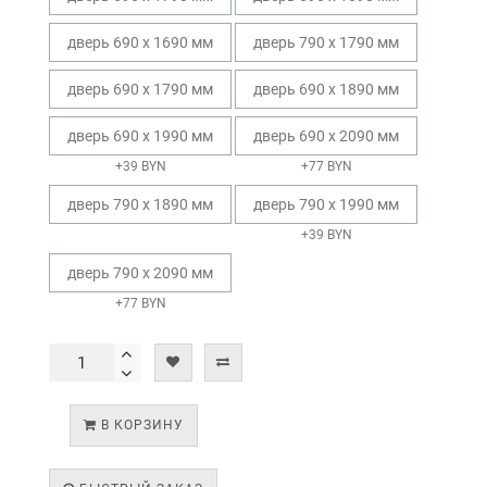
дверь 690 х 1690 мм
дверь 790 х 1790 мм
дверь 690 х 1790 мм
дверь 690 х 1890 мм
дверь 690 х 1990 мм
дверь 690 х 2090 мм
+39 BYN
+77 BYN
дверь 790 х 1890 мм
дверь 790 х 1990 мм
+39 BYN
дверь 790 х 2090 мм
+77 BYN
В КОРЗИНУ