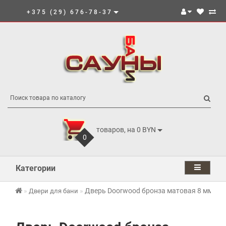
+375 (29) 676-78-37
товаров, на 0 BYN
0
Категории
Дверь Doorwood бронза матовая 8 мм
Двери для бани